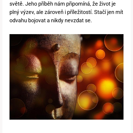
světě. Jeho příběh nám připomíná, že život je
plný výzev, ale zároveň i příležitostí. Stačí jen mít
odvahu bojovat a nikdy nevzdat se.