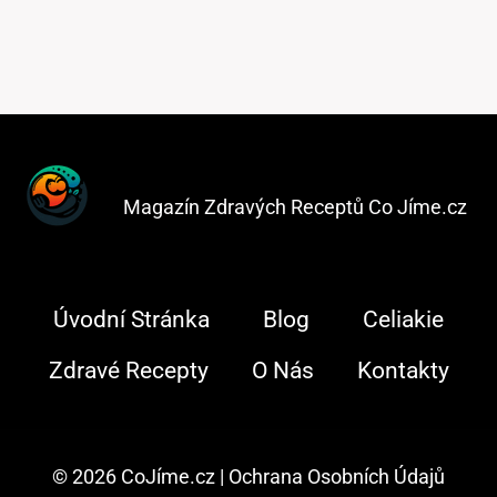
Magazín Zdravých Receptů Co Jíme.cz
Úvodní Stránka
Blog
Celiakie
Zdravé Recepty
O Nás
Kontakty
© 2026 CoJíme.cz |
Ochrana Osobních Údajů