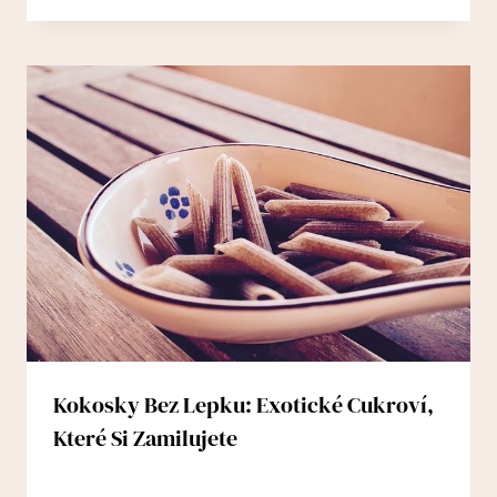
Kokosky Bez Lepku: Exotické Cukroví,
Které Si Zamilujete