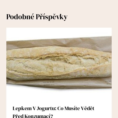
Podobné Příspěvky
Lepkem V Jogurtu: Co Musíte Vědět
Před Konzumací?