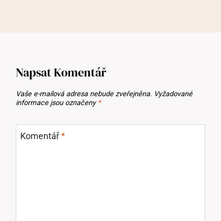
Napsat Komentář
Vaše e-mailová adresa nebude zveřejněna.
Vyžadované
informace jsou označeny
*
Komentář
*