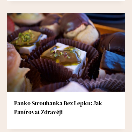
Panko Strouhanka Bez Lepku: Jak
Panírovat Zdravěji