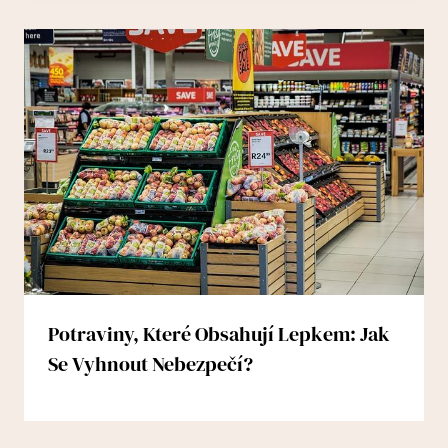
Potraviny, Které Obsahují Lepkem: Jak
Se Vyhnout Nebezpečí?