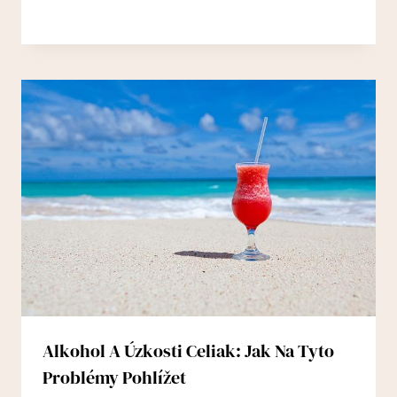
Alkohol A Úzkosti Celiak: Jak Na Tyto
Problémy Pohlížet