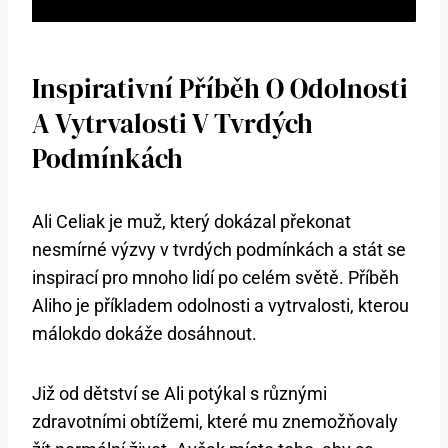
Inspirativní Příběh O Odolnosti
A Vytrvalosti V Tvrdých
Podmínkách
Ali Celiak je muž, který dokázal překonat
nesmírné výzvy v tvrdých podmínkách a stát se
inspirací pro mnoho lidí po celém světě. Příběh
Aliho je příkladem odolnosti a vytrvalosti, kterou
málokdo dokáže dosáhnout.
Již od dětství se Ali potýkal s různými
zdravotními obtížemi, které mu znemožňovaly