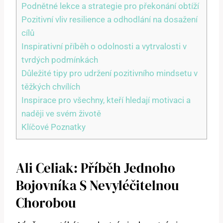
Podnětné lekce a strategie pro překonání obtíží
Pozitivní vliv resilience a odhodlání na dosažení
cílů
Inspirativní příběh o odolnosti a vytrvalosti v
tvrdých podmínkách
Důležité tipy pro udržení pozitivního mindsetu v
těžkých chvílích
Inspirace pro všechny, kteří hledají motivaci a
naději ve svém životě
Klíčové Poznatky
Ali Celiak: Příběh Jednoho
Bojovníka S Nevyléčitelnou
Chorobou