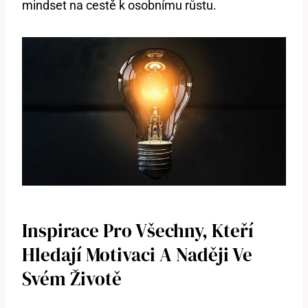
mindset na cestě k osobnímu růstu.
Inspirace Pro Všechny, Kteří
Hledají Motivaci A Naději Ve
Svém Životě