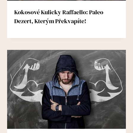
Kokosové Kulicky Raffaello: Paleo
Dezert, Kterým Překvapíte!