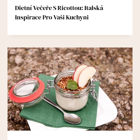
Dietní Večeře S Ricottou: Italská
Inspirace Pro Vaši Kuchyni