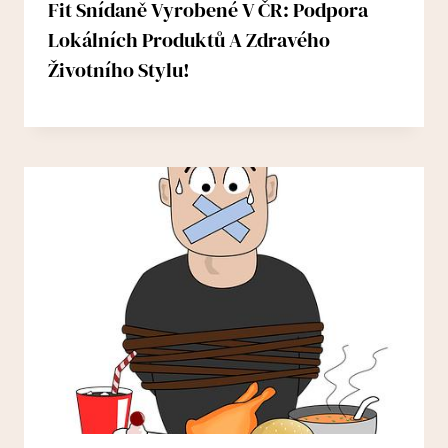
Fit Snídaně Vyrobené V ČR: Podpora
Lokálních Produktů A Zdravého
Životního Stylu!