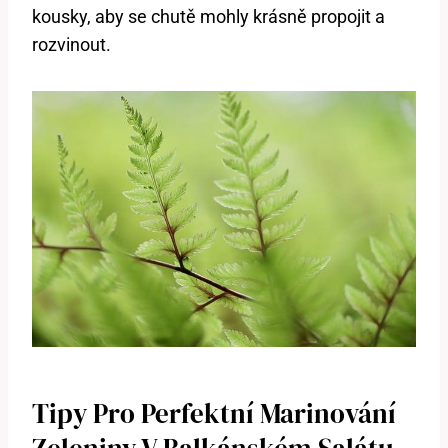
kousky, aby⁣ se chutě mohly krásně propojit a
rozvinout.
Tipy Pro Perfektní Marinování