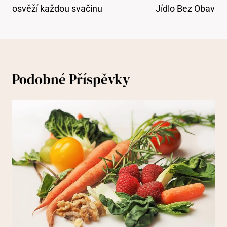
osvěží každou svačinu
Jídlo Bez Obav
Podobné Příspěvky