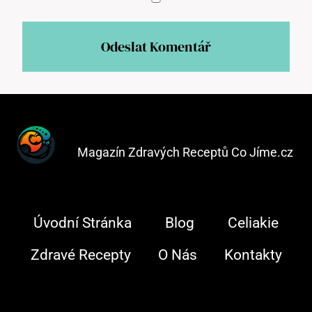
Magazín Zdravých Receptů Co Jíme.cz
Úvodní Stránka
Blog
Celiakie
Zdravé Recepty
O Nás
Kontakty