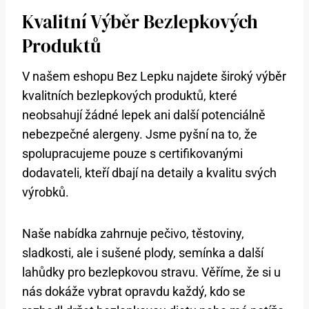
Kvalitní Výběr Bezlepkových
Produktů
V našem eshopu Bez Lepku najdete široký výběr
kvalitních bezlepkových produktů, které
neobsahují žádné lepek ani další potenciálně
nebezpečné alergeny. Jsme pyšní na to, že
spolupracujeme pouze s certifikovanými
dodavateli, kteří dbají na detaily a kvalitu svých
výrobků.
Naše nabídka zahrnuje pečivo, těstoviny,
sladkosti, ale i sušené plody, semínka a další
lahůdky pro bezlepkovou stravu. Věříme, že si u
nás dokáže vybrat opravdu každý, kdo se