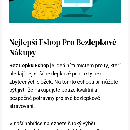
Nejlepší Eshop Pro Bezlepkové
Nákupy
Bez Lepku Eshop
je ideálním místem pro ty, kteří
hledají nejlepší bezlepkové produkty bez
zbytečných složek. Na tomto eshopu si můžete
být jisti, že nakupujete pouze kvalitní a
bezpečné potraviny pro své bezlepkové
stravování.
V naší nabídce naleznete široký výběr