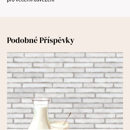
Podobné Příspěvky