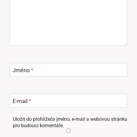
Jméno
*
E-mail
*
Uložit do prohlížeče jméno, e-mail a webovou stránku
pro budoucí komentáře.