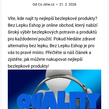
Od
Co Jíme.cz
21. 2. 2026
Víte, kde najít ty nejlepší bezlepkové produkty?
Bez Lepku Eshop je online obchod, který nabízí
široký výběr bezlepkových potravin a produktů
pro každodenní použití. Pokud hledáte zdravé
alternativy bez lepku, Bez Lepku Eshop je pro
vás to pravé místo. Přečtěte si náš článek a
zjistěte, jak můžete nakupovat nejlepší
bezlepkové produkty!