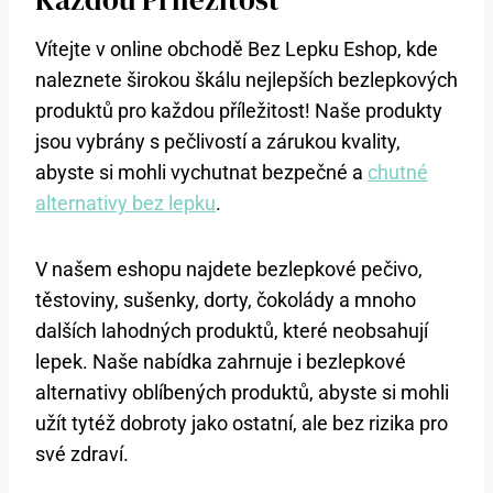
Vítejte v online obchodě Bez Lepku Eshop, kde
naleznete širokou škálu nejlepších bezlepkových
produktů pro každou příležitost! Naše produkty
jsou vybrány s pečlivostí a zárukou kvality,
abyste si mohli vychutnat bezpečné a
chutné
alternativy bez lepku
.
V našem eshopu najdete bezlepkové pečivo,
těstoviny, sušenky, dorty, čokolády a mnoho
dalších lahodných produktů, které neobsahují
lepek. Naše nabídka zahrnuje i bezlepkové
alternativy oblíbených produktů, abyste si mohli
užít tytéž dobroty jako ostatní, ale bez rizika pro
své zdraví.