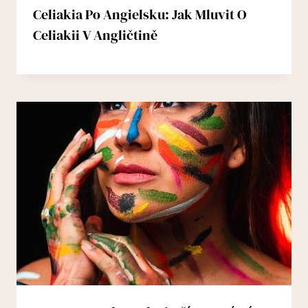
Celiakia Po Angielsku: Jak Mluvit O
Celiakii V Angličtině