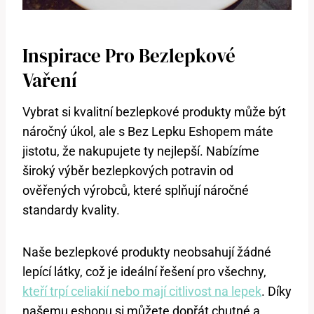
Inspirace Pro Bezlepkové
Vaření
Vybrat si kvalitní bezlepkové produkty může být
náročný úkol, ale s Bez Lepku Eshopem máte
jistotu, že nakupujete ty nejlepší. Nabízíme
široký výběr bezlepkových potravin od
ověřených výrobců, které splňují náročné
standardy kvality.
Naše bezlepkové produkty neobsahují žádné
lepící látky, což je ideální řešení pro všechny,
kteří trpí celiakií nebo mají citlivost na lepek
. Díky
našemu eshopu si můžete dopřát chutné a