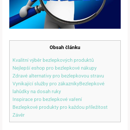
Obsah článku
Kvalitní výběr bezlepkových produktů
Nejlepší eshop pro bezlepkové nákupy
Zdravé alternativy pro bezlepkovou stravu
Vynikající služby pro zákazníkyBezlepkové
lahůdky na dosah ruky
Inspirace pro bezlepkové vaření
Bezlepkové produkty pro každou příležitost
Závěr