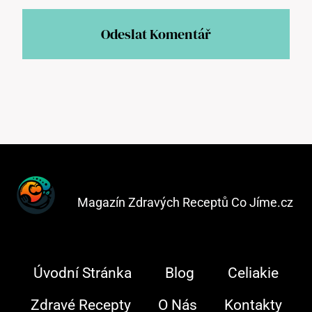
Magazín Zdravých Receptů Co Jíme.cz
Úvodní Stránka
Blog
Celiakie
Zdravé Recepty
O Nás
Kontakty