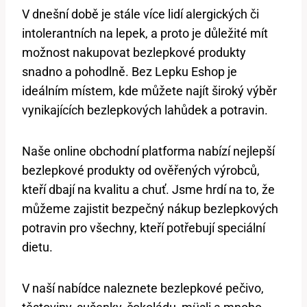
V dnešní době je stále více lidí alergických či
intolerantních na lepek, a proto je důležité mít
možnost nakupovat bezlepkové produkty
snadno a pohodlně. Bez Lepku Eshop je
ideálním místem, kde můžete najít široký výběr
vynikajících bezlepkových lahůdek a potravin.
Naše online obchodní platforma nabízí nejlepší
bezlepkové produkty od ověřených výrobců,
kteří dbají na kvalitu a chuť. Jsme hrdí na to, že
můžeme zajistit bezpečný nákup bezlepkových
potravin pro všechny, kteří potřebují speciální
dietu.
V naší nabídce naleznete bezlepkové pečivo,