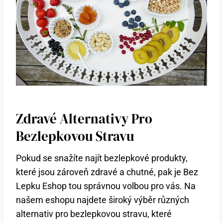
Zdravé Alternativy Pro
Bezlepkovou Stravu
Pokud se snažíte najít bezlepkové produkty,
které jsou zároveň zdravé a chutné, pak je Bez
Lepku Eshop tou správnou volbou pro vás. Na
našem eshopu najdete široký výběr různých
alternativ pro bezlepkovou stravu, které