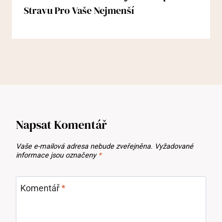
Stravu Pro Vaše Nejmenší
Napsat Komentář
Vaše e-mailová adresa nebude zveřejněna.
Vyžadované
informace jsou označeny
*
Komentář
*