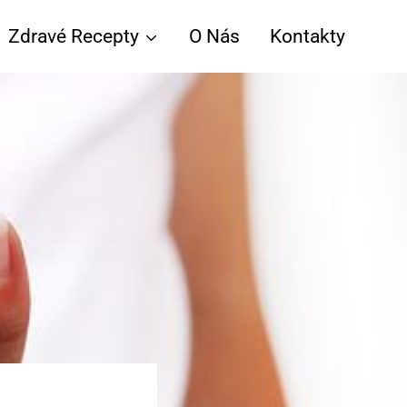
Zdravé Recepty
O Nás
Kontakty