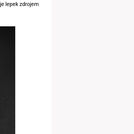
⁤je lepek zdrojem