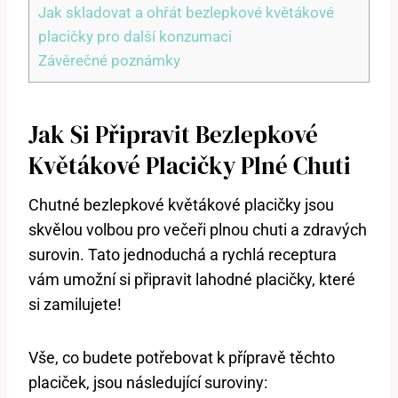
Jak skladovat a ohřát bezlepkové květákové
placičky pro další konzumaci
Závěrečné poznámky
Jak Si Připravit Bezlepkové
Květákové Placičky Plné Chuti
Chutné bezlepkové květákové placičky jsou
skvělou volbou pro večeři plnou chuti a zdravých
surovin. Tato jednoduchá a rychlá receptura
vám umožní si připravit lahodné placičky, které
si zamilujete!
Vše, co budete potřebovat k přípravě těchto
placiček, jsou následující suroviny: