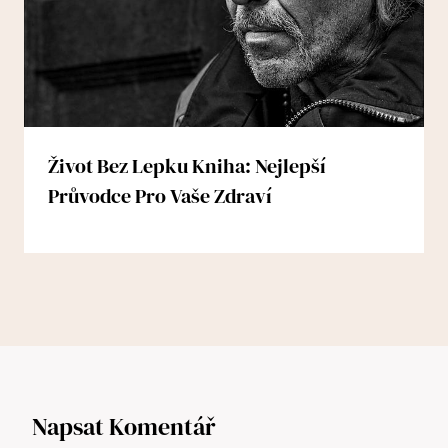
Život Bez Lepku Kniha: Nejlepší
Průvodce Pro Vaše Zdraví
Napsat Komentář