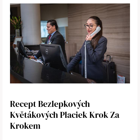
Recept Bezlepkových
Květákových Placiek Krok Za
Krokem