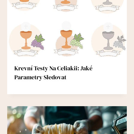
Krevní Testy Na Celiakii: Jaké
Parametry Sledovat