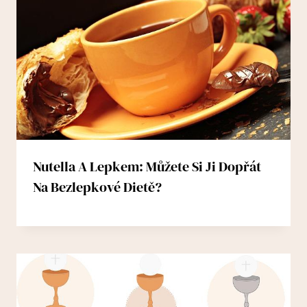
Nutella A Lepkem: Můžete Si Ji Dopřát
Na Bezlepkové Dietě?