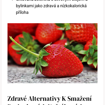
bylinkami jako zdravá a nízkokalorická
příloha
Zdravé Alternativy K Smažení