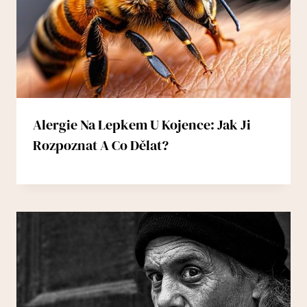
Alergie Na Lepkem U Kojence: Jak Ji
Rozpoznat A Co Dělat?