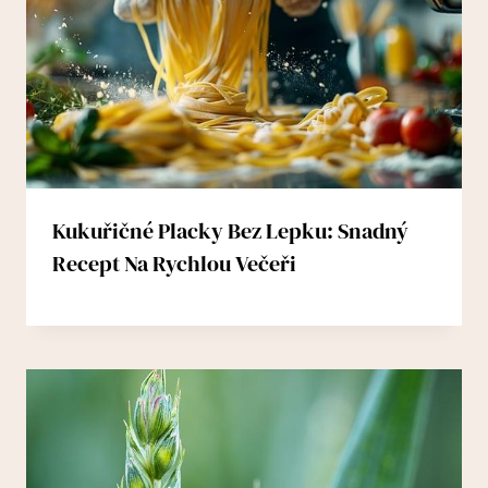
Kukuřičné Placky Bez Lepku: Snadný
Recept Na Rychlou Večeři