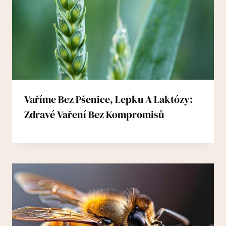
Vaříme Bez Pšenice, Lepku A Laktózy:
Zdravé Vaření Bez Kompromisů