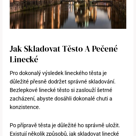
Jak Skladovat Těsto A Pečené
Linecké
Pro dokonalý výsledek lineckého těsta je
důležité přesně dodržet správné skladování.
Bezlepkové linecké těsto si zaslouží šetrné
zacházení, abyste dosáhli dokonalé chuti a
konzistence.
Po přípravě těsta je důležité ho správně uložit.
Existují několik způsobů, jak skladovat linecké