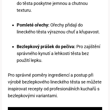
do těsta poskytne jemnou a chutnou
texturu.
Pomleté ořechy:
Ořechy přidají do
lineckého těsta výraznou chuť a křupavost.
Bezlepkový prášek do pečiva:
Pro zajištění
správného kynutí a lehkosti těsta bez
použití lepku.
Pro správné poměry ingrediencí a postup při
výrobě bezlepkového lineckého těsta se můžete
inspirovat recepty od profesionálních kuchařů s
bezlepkovými variantami.