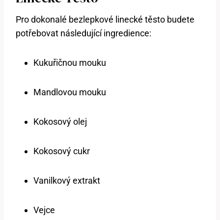
Pro dokonalé bezlepkové linecké těsto budete
potřebovat následující ingredience:
Kukuřičnou mouku
Mandlovou mouku
Kokosový olej
Kokosový cukr
Vanilkový extrakt
Vejce