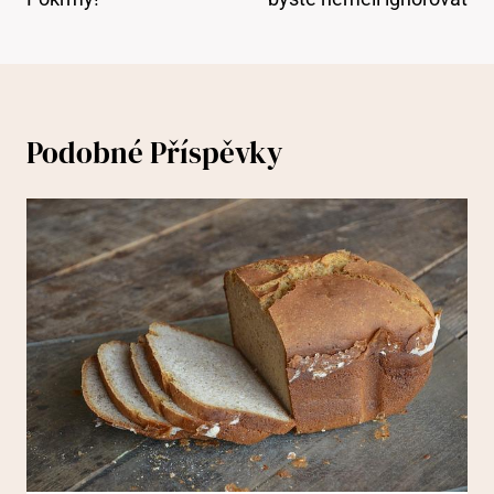
Podobné Příspěvky