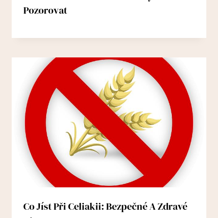
Pozorovat
Co Jíst Při Celiakii: Bezpečné A Zdravé