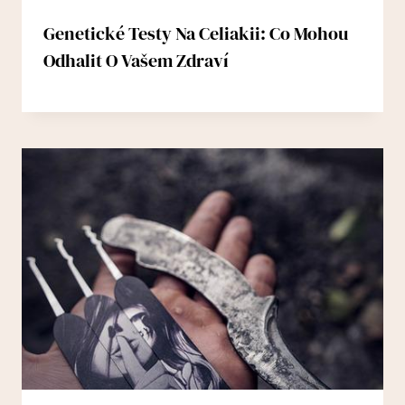
Genetické Testy Na Celiakii: Co Mohou
Odhalit O Vašem Zdraví