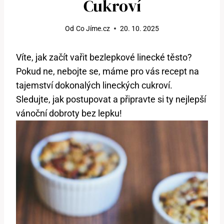
Cukroví
Od
Co Jíme.cz
20. 10. 2025
Víte, jak začít vařit bezlepkové linecké těsto?
Pokud ne, nebojte se, máme pro vás recept na
tajemství dokonalých lineckých cukroví.
Sledujte, jak postupovat a připravte si ty nejlepší
vánoční dobroty bez lepku!