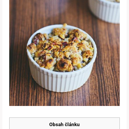
Obsah článku