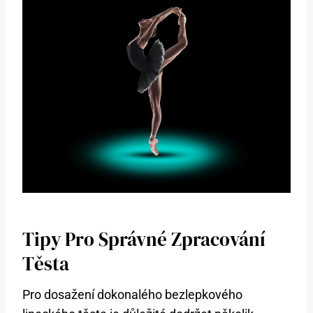
Tipy Pro Správné Zpracování
Těsta
Pro dosažení dokonalého bezlepkového