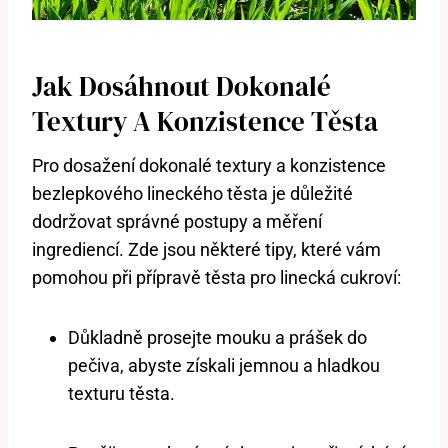
Jak Dosáhnout Dokonalé
Textury A Konzistence Těsta
Pro dosažení dokonalé textury a konzistence
bezlepkového lineckého těsta je důležité
dodržovat správné postupy a měření
ingrediencí. Zde jsou některé tipy, které vám
pomohou při přípravě těsta pro linecká cukroví:
Důkladně prosejte mouku a prášek do
pečiva, abyste získali jemnou a hladkou
texturu těsta.