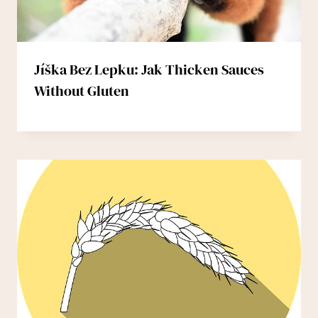
Jíška Bez Lepku: Jak Thicken Sauces
Without Gluten