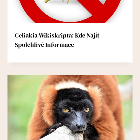
Celiakia Wikiskripta: Kde Najít
Spolehlivé Informace