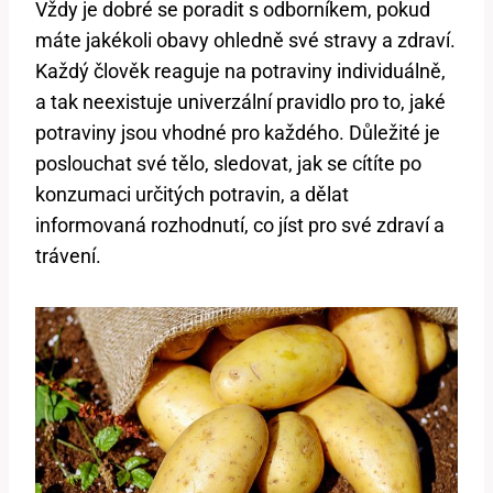
Vždy je dobré se poradit s odborníkem, pokud
máte jakékoli obavy ohledně své stravy a zdraví.
Každý člověk reaguje na potraviny individuálně,
a tak neexistuje univerzální pravidlo pro to, jaké
potraviny jsou vhodné pro každého. Důležité je
poslouchat své tělo, sledovat, jak se cítíte po
konzumaci určitých potravin, a dělat
informovaná rozhodnutí, co jíst pro své zdraví a
trávení.