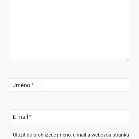
Jméno
*
E-mail
*
Uložit do prohlížeče jméno, e-mail a webovou stránku