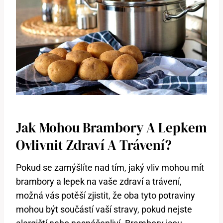
Jak Mohou Brambory A Lepkem
Ovlivnit Zdraví A Trávení?
Pokud se zamýšlíte nad tím, jaký vliv mohou mít
brambory a lepek na vaše zdraví a trávení,
možná vás potěší zjistit, že oba tyto potraviny
mohou být součástí vaší stravy, pokud nejste