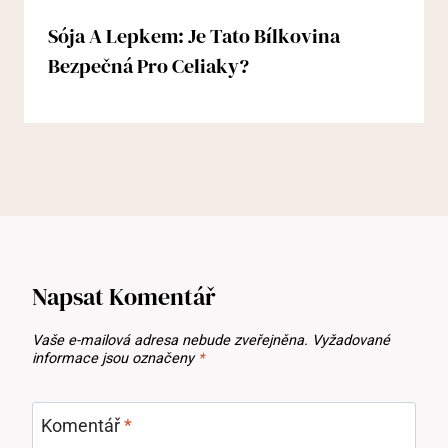
Sója A Lepkem: Je Tato Bílkovina
Bezpečná Pro Celiaky?
Napsat Komentář
Vaše e-mailová adresa nebude zveřejněna.
Vyžadované
informace jsou označeny
*
Komentář
*