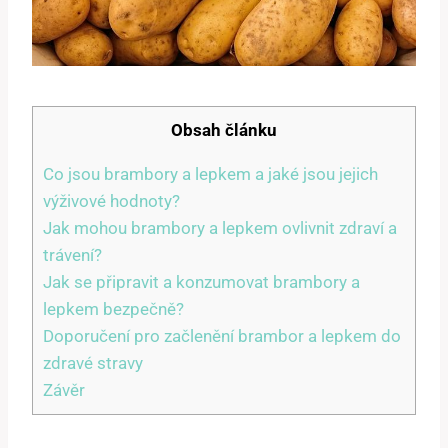
Obsah článku
Co jsou brambory a lepkem a jaké jsou jejich
výživové hodnoty?
Jak mohou brambory a lepkem ovlivnit zdraví a
trávení?
Jak se připravit a konzumovat brambory a
lepkem bezpečně?
Doporučení pro začlenění brambor a lepkem do
zdravé stravy
Závěr