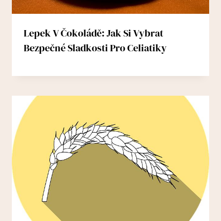
Lepek V Čokoládě: Jak Si Vybrat
Bezpečné Sladkosti Pro Celiatiky