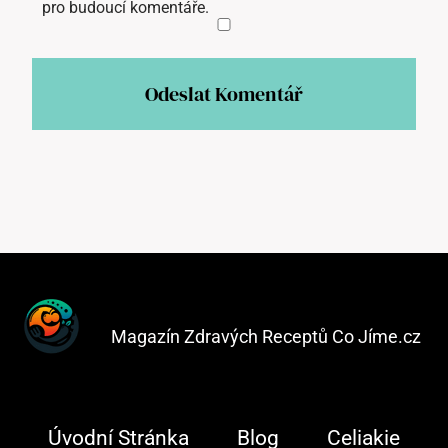
pro budoucí komentáře.
Magazín Zdravých Receptů Co Jíme.cz
Úvodní Stránka
Blog
Celiakie