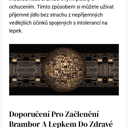
ochucením. Tímto způsobem si můžete užívat
příjemné jídlo bez strachu z nepříjemných
vedlejších účinků spojených s intolerancí na
lepek.
Doporučení Pro Začlenění
Brambor A Lepkem Do Zdravé