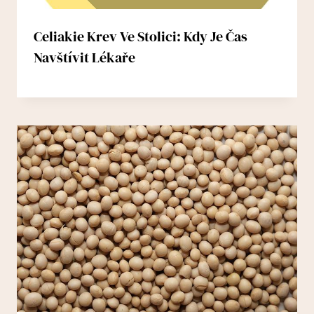
Celiakie Krev Ve Stolici: Kdy Je Čas
Navštívit Lékaře