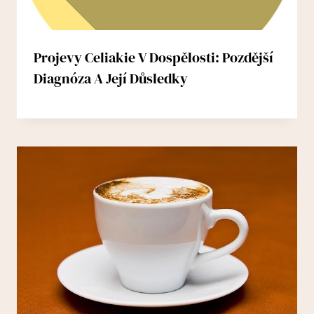
Projevy Celiakie V Dospělosti: Pozdější
Diagnóza A Její Důsledky