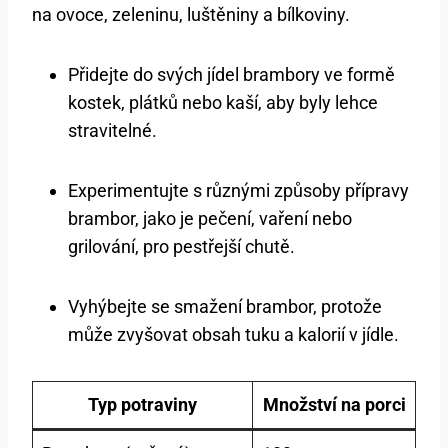
na ovoce, zeleninu, luštěniny a bílkoviny.
Přidejte do svých jídel brambory ve formě
kostek, plátků nebo kaší, aby byly lehce
stravitelné.
Experimentujte s různými způsoby přípravy
brambor, jako je pečení, vaření nebo
grilování, pro pestřejší chutě.
Vyhýbejte se smažení brambor, protože
může zvyšovat obsah tuku a kalorií v jídle.
Typ potraviny
Množství na porci