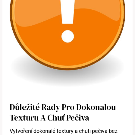
Důležité Rady Pro Dokonalou
Texturu A Chuť Pečiva
Vytvoření dokonalé textury a chuti pečiva bez