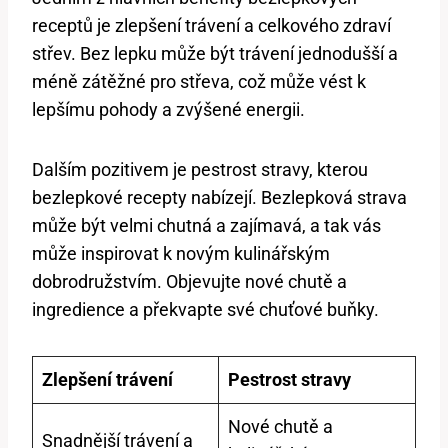
receptů je zlepšení trávení a celkového zdraví
střev. Bez lepku může být trávení jednodušší a
méně zátěžné pro střeva, což může vést k
lepšímu pohody a zvýšené energii.
Dalším pozitivem je pestrost stravy, kterou
bezlepkové recepty nabízejí. Bezlepková strava
může být velmi chutná a zajímavá, a tak vás
může inspirovat k novým kulinářským
dobrodružstvím. Objevujte nové chutě a
ingredience a překvapte své chuťové buňky.
Zlepšení trávení
Pestrost stravy
Nové chutě a
Snadnější trávení a