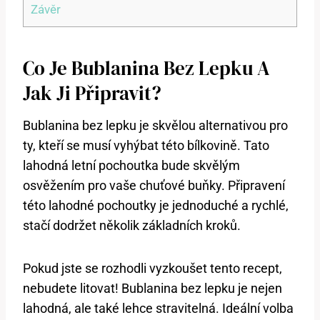
Závěr
Co Je Bublanina Bez Lepku A
Jak Ji Připravit?
Bublanina bez lepku je skvělou alternativou pro
ty, kteří se musí vyhýbat této bílkovině. Tato
lahodná letní pochoutka bude skvělým
osvěžením pro vaše chuťové buňky. Připravení
této lahodné pochoutky je jednoduché a rychlé,
stačí dodržet několik základních kroků.
Pokud jste se rozhodli vyzkoušet tento recept,
nebudete litovat! Bublanina bez lepku je nejen
lahodná, ale také lehce stravitelná. Ideální volba