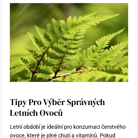
Tipy Pro Výběr Správných
Letních Ovoců
Letní období je ideální pro konzumaci čerstvého
ovoce, které je plné chutí a vitamínů. Pokud