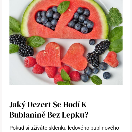
Jaký Dezert Se Hodí K
Bublanině Bez Lepku?
Pokud si užíváte sklenku ledového bublinového