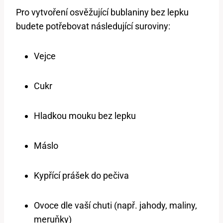
Pro vytvoření osvěžující bublaniny bez lepku
budete potřebovat následující suroviny:
Vejce
Cukr
Hladkou mouku bez lepku
Máslo
Kypřící prášek do pečiva
Ovoce dle vaší chuti (např. jahody, maliny,
meruňky)