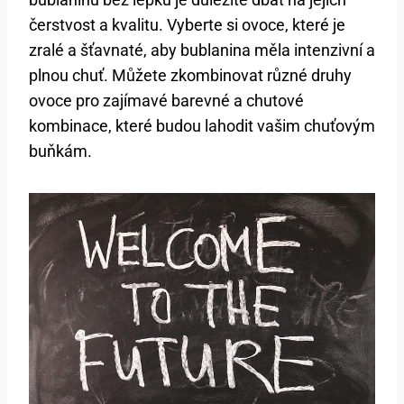
čerstvost a kvalitu. Vyberte si ovoce, které je
zralé a šťavnaté, aby bublanina měla intenzivní a
plnou chuť. Můžete zkombinovat různé druhy
ovoce pro zajímavé barevné a chutové
kombinace, které budou lahodit vašim chuťovým
buňkám.