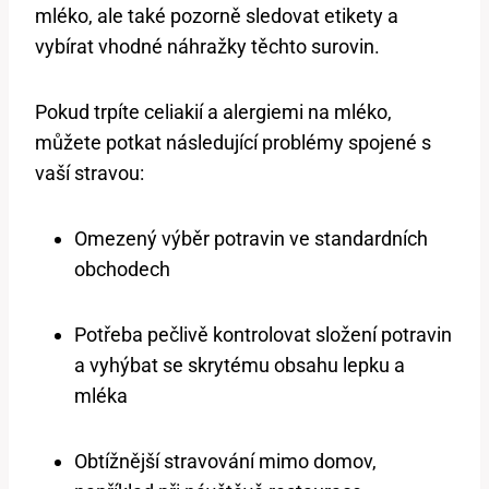
mléko, ale také pozorně sledovat etikety a
vybírat vhodné náhražky těchto surovin.
Pokud trpíte celiakií a alergiemi na mléko,
můžete potkat následující problémy spojené s
vaší stravou:
Omezený výběr potravin ve standardních
obchodech
Potřeba pečlivě kontrolovat složení potravin
a vyhýbat se skrytému obsahu lepku a
mléka
Obtížnější stravování mimo domov,