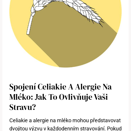
Spojení Celiakie A Alergie Na
Mléko: Jak To Ovlivňuje Vaši
Stravu?
Celiakie a alergie na mléko mohou představovat
dvojitou výzvu v každodenním stravování. Pokud