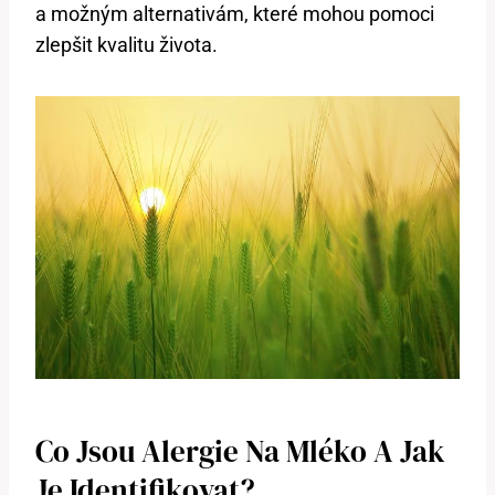
a možným alternativám, které mohou pomoci
zlepšit kvalitu života.
Co Jsou Alergie Na Mléko A Jak
Je Identifikovat?