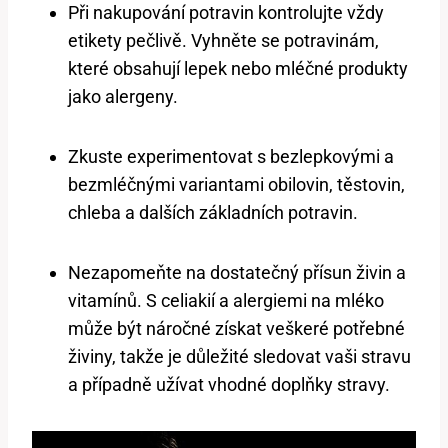
Při nakupování potravin kontrolujte vždy
etikety pečlivě. Vyhněte se potravinám,
které obsahují lepek nebo mléčné produkty
jako alergeny.
Zkuste experimentovat s bezlepkovými a
bezmléčnými variantami obilovin, těstovin,
chleba a dalších základních potravin.
Nezapomeňte na dostatečný přísun živin a
vitamínů. S celiakií a alergiemi na mléko
může být náročné získat veškeré potřebné
živiny, takže je důležité sledovat vaši stravu
a případně užívat vhodné doplňky stravy.