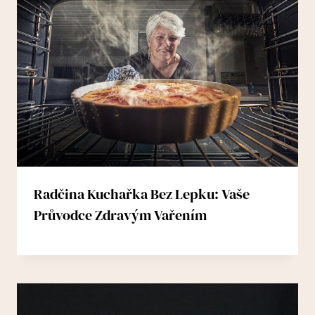
Radčina Kuchařka Bez Lepku: Vaše
Průvodce Zdravým Vařením