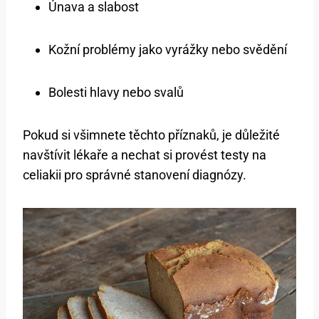
Únava a slabost
Kožní problémy jako vyrážky nebo svědění
Bolesti hlavy nebo svalů
Pokud si všimnete těchto příznaků, je důležité
navštívit lékaře a nechat si provést testy na
celiakii pro správné stanovení diagnózy.