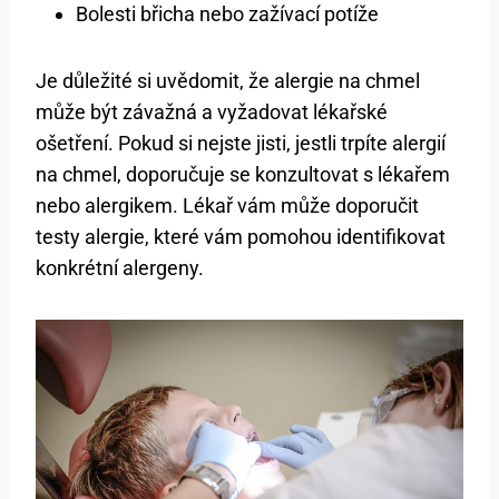
Bolesti břicha nebo zažívací potíže
Je důležité si uvědomit, že alergie na chmel
může být závažná a vyžadovat lékařské
ošetření. Pokud si nejste jisti, jestli trpíte alergií
na chmel, doporučuje se konzultovat s lékařem
nebo alergikem. Lékař vám může doporučit
testy alergie, které vám pomohou identifikovat
konkrétní alergeny.