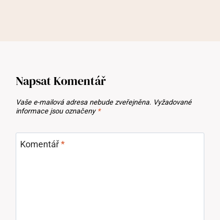
Napsat Komentář
Vaše e-mailová adresa nebude zveřejněna.
Vyžadované
informace jsou označeny
*
Komentář
*