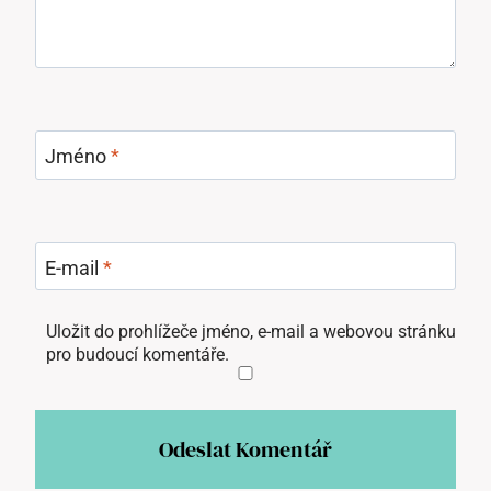
Jméno
*
E-mail
*
Uložit do prohlížeče jméno, e-mail a webovou stránku
pro budoucí komentáře.