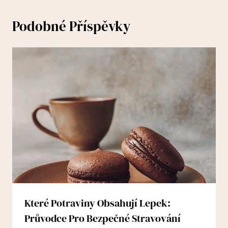
Podobné Příspěvky
Které Potraviny Obsahují Lepek:
Průvodce Pro Bezpečné Stravování