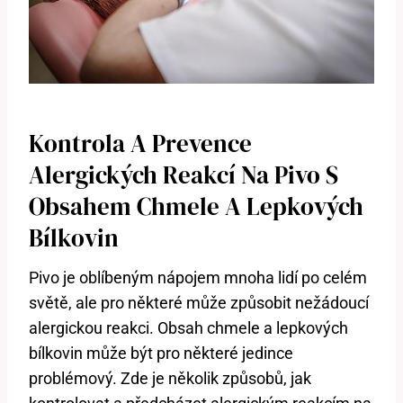
Kontrola A Prevence
Alergických Reakcí Na Pivo S
Obsahem Chmele A Lepkových
Bílkovin
Pivo je oblíbeným nápojem mnoha lidí po celém
světě, ale pro některé může způsobit nežádoucí
alergickou reakci. Obsah chmele a lepkových
bílkovin může být pro některé jedince
problémový. Zde je několik způsobů, jak