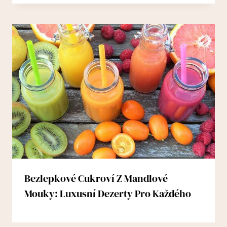
Bezlepkové Cukroví Z Mandlové
Mouky: Luxusní Dezerty Pro Každého