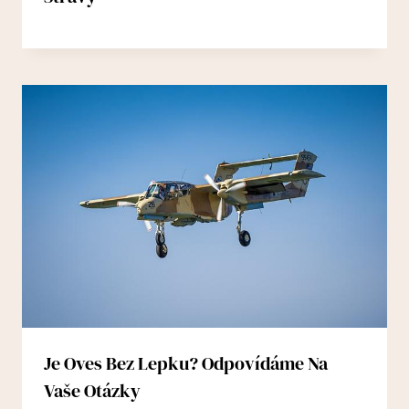
Je Oves Bez Lepku? Odpovídáme Na
Vaše Otázky