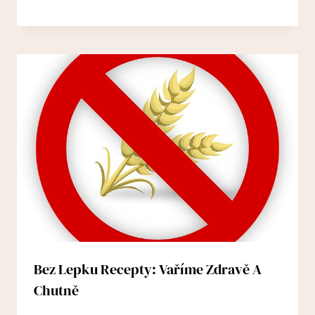
Bez Lepku Recepty: Vaříme Zdravě A
Chutně