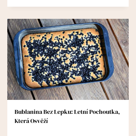
Bublanina Bez Lepku: Letní Pochoutka,
Která Osvěží