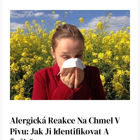
Alergická Reakce Na Chmel V
Pivu: Jak Ji Identifikovat A