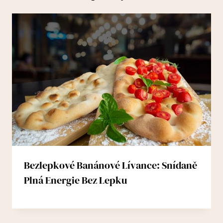
Bezlepkové Banánové Lívance: Snídaně
Plná Energie Bez Lepku