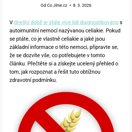
Od
Co Jíme.cz
8. 3. 2026
V
dnešní době je stále více lidí diagnostikováno
s
autoimunitní nemocí nazývanou celiakie. Pokud
se ptáte, co je vlastně celiakie a jaké jsou
základní informace o této nemoci, připravte se,
že se dozvíte vše, co potřebujete v tomto
článku. Přečtěte si a získejte ucelený přehled o
tom, jak rozpoznat a řešit tuto obtížnou
zdravotní podmínku.