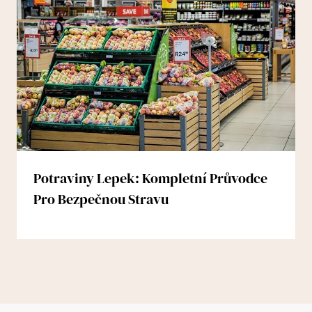
Potraviny Lepek: Kompletní Průvodce
Pro Bezpečnou Stravu