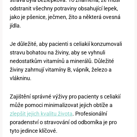
odstranit všechny potraviny obsahující lepek,
jako je pšenice, ječmen, žito a některá ovesná
jídla.
Je důležité, aby pacienti s celiakií konzumovali
stravu bohatou na živiny, aby se vyhnuli
nedostatkům vitamínů a minerálů. Důležité
živiny zahrnují vitamíny B, vápník, železo a
vlákninu.
Zajištění správné výživy pro pacienty s celiakií
může pomoci minimalizovat jejich obtíže a
zlepšit jejich kvalitu života
. Profesionální
poradenství o stravování od odborníka je pro
tyto jedince klíčové.