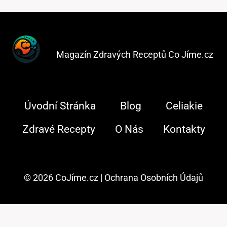
Magazín Zdravých Receptů Co Jíme.cz
Úvodní Stránka
Blog
Celiakie
Zdravé Recepty
O Nás
Kontakty
© 2026 CoJíme.cz |
Ochrana Osobních Údajů