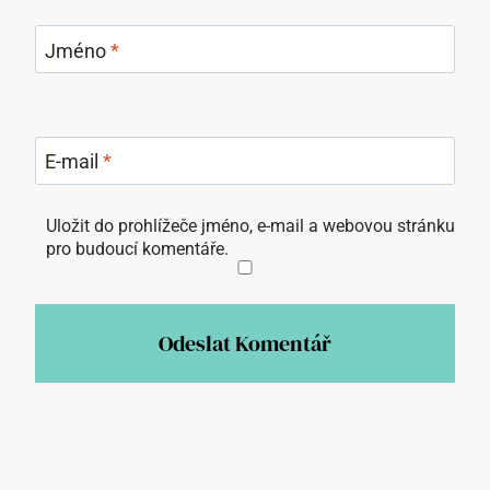
Jméno
*
E-mail
*
Uložit do prohlížeče jméno, e-mail a webovou stránku
pro budoucí komentáře.