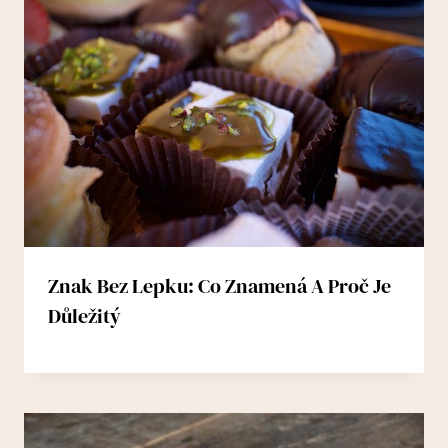
Znak Bez Lepku: Co Znamená A Proč Je
Důležitý