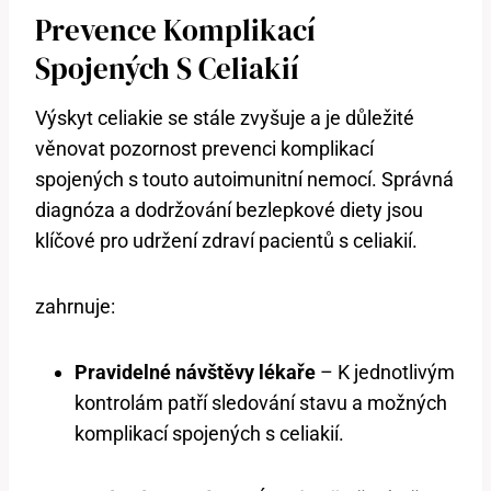
Prevence Komplikací
Spojených S Celiakií
Výskyt celiakie se stále zvyšuje a je důležité
věnovat pozornost prevenci komplikací
spojených s touto autoimunitní nemocí. Správná
diagnóza a dodržování bezlepkové diety jsou
klíčové pro udržení zdraví pacientů s celiakií.
zahrnuje:
Pravidelné návštěvy lékaře
– K jednotlivým
kontrolám patří sledování stavu a možných
komplikací spojených s celiakií.