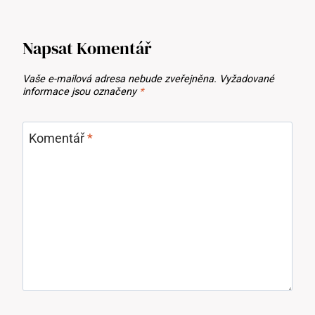
Napsat Komentář
Vaše e-mailová adresa nebude zveřejněna.
Vyžadované
informace jsou označeny
*
Komentář
*