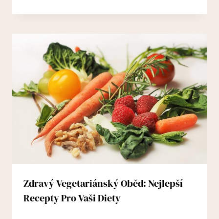
Zdravý Vegetariánský Oběd: Nejlepší
Recepty Pro Vaši Diety