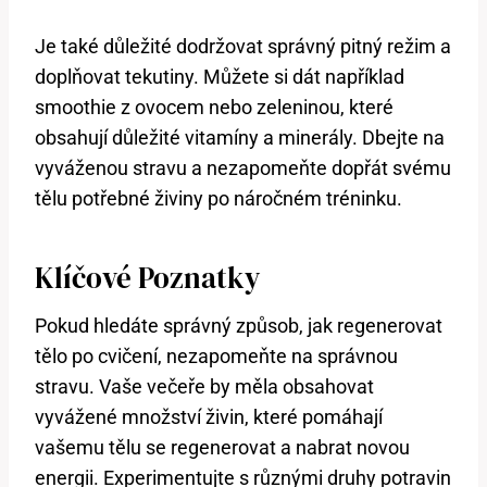
Je také důležité dodržovat správný pitný režim a
doplňovat tekutiny. Můžete si dát například
smoothie z ovocem nebo zeleninou, které
obsahují důležité vitamíny a minerály. Dbejte na
vyváženou stravu a nezapomeňte dopřát svému
tělu potřebné živiny po náročném tréninku.
Klíčové Poznatky
Pokud hledáte správný způsob, jak regenerovat
tělo po cvičení, nezapomeňte na správnou
stravu. Vaše večeře by měla obsahovat
vyvážené množství živin, které pomáhají
vašemu tělu se regenerovat a nabrat novou
energii. Experimentujte s různými druhy potravin