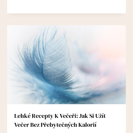
Lehké Recepty K Večeři: Jak Si Užít
Večer Bez Přebytečných Kalorií