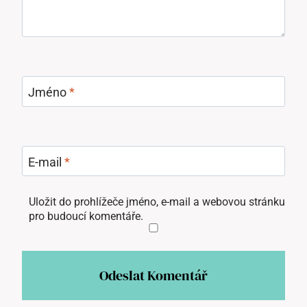
Jméno
*
E-mail
*
Uložit do prohlížeče jméno, e-mail a webovou stránku
pro budoucí komentáře.