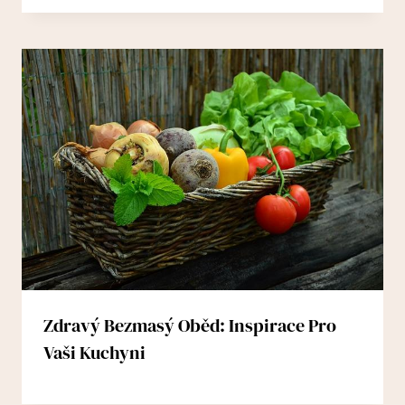
Zdravý Bezmasý Oběd: Inspirace Pro
Vaši Kuchyni