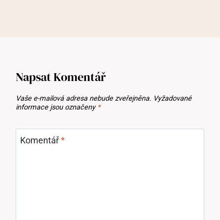
Napsat Komentář
Vaše e-mailová adresa nebude zveřejněna.
Vyžadované
informace jsou označeny
*
Komentář
*