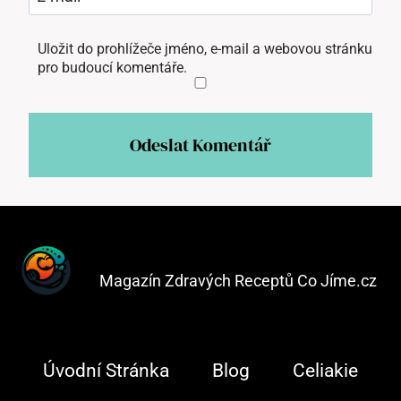
Uložit do prohlížeče jméno, e-mail a webovou stránku
pro budoucí komentáře.
Magazín Zdravých Receptů Co Jíme.cz
Úvodní Stránka
Blog
Celiakie