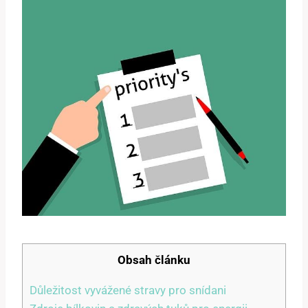
Obsah článku
Důležitost vyvážené stravy pro snídani