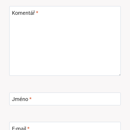
Komentář
*
Jméno
*
E-mail
*