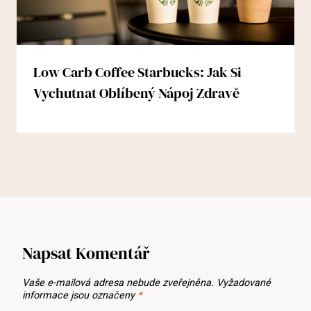
Low Carb Coffee Starbucks: Jak Si
Vychutnat Oblíbený Nápoj Zdravě
Napsat Komentář
Vaše e-mailová adresa nebude zveřejněna.
Vyžadované
informace jsou označeny
*