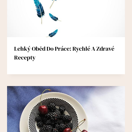
Lehký Oběd Do Práce: Rychlé A Zdravé
Recepty