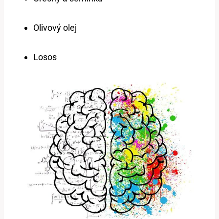
Olivový olej
Losos