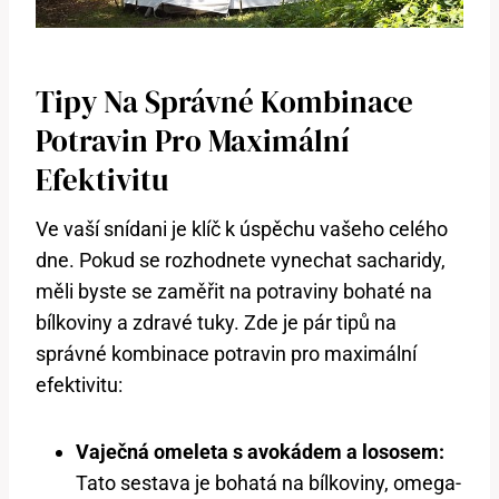
Tipy Na Správné Kombinace
Potravin Pro Maximální
Efektivitu
Ve vaší snídani je klíč k úspěchu vašeho celého
dne. Pokud se rozhodnete vynechat sacharidy,
měli byste se zaměřit na potraviny bohaté na
bílkoviny a zdravé tuky. Zde je pár tipů na
správné kombinace potravin pro maximální
efektivitu:
Vaječná omeleta s avokádem a lososem:
Tato sestava je bohatá na bílkoviny, omega-