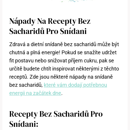
Nápady Na Recepty Bez
Sacharidů Pro Snídani
Zdravá a dietní snídaně bez sacharidů může být
chutná a plná energie! Pokud se snažíte udržet
fit postavu nebo snižovat příjem cukru, pak se
určitě budete chtít inspirovat některými z těchto
receptů. Zde jsou některé nápady na snídaně
bez sacharidů,
které vám dodají potřebnou
energii na začátek dne
.
Recepty Bez Sacharidů Pro
Snídani: