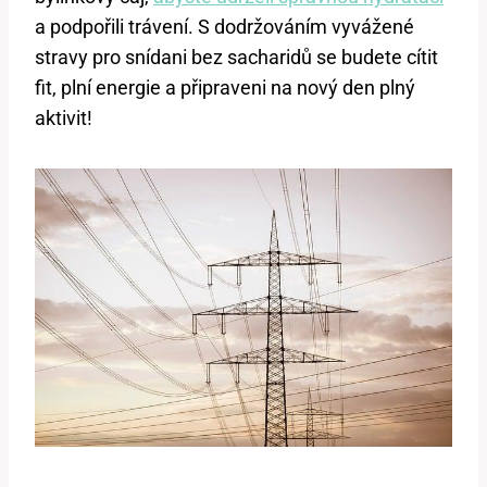
a podpořili trávení. S dodržováním vyvážené
stravy pro snídani bez sacharidů se budete cítit
fit, plní energie a připraveni na nový den plný
aktivit!