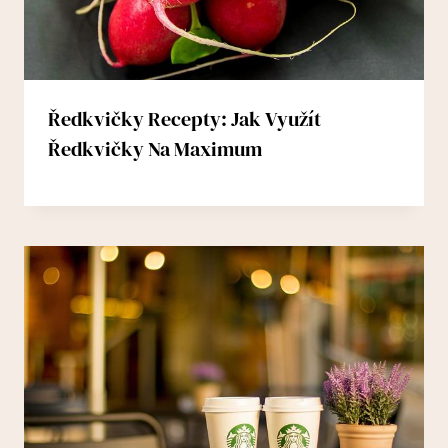
Ředkvičky Recepty: Jak Využít
Ředkvičky Na Maximum