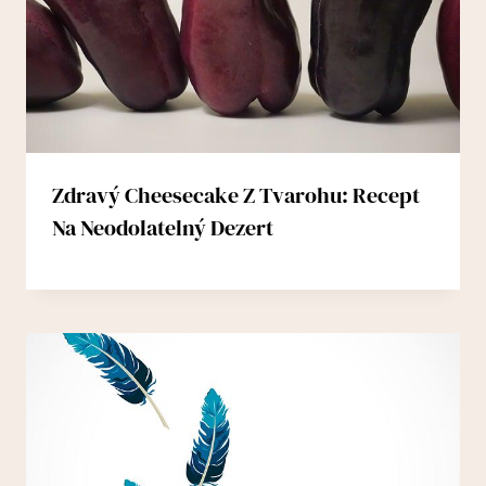
Zdravý Cheesecake Z Tvarohu: Recept
Na Neodolatelný Dezert