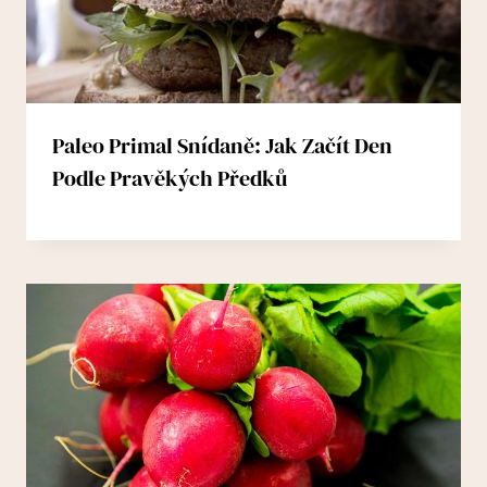
Paleo Primal Snídaně: Jak Začít Den
Podle Pravěkých Předků