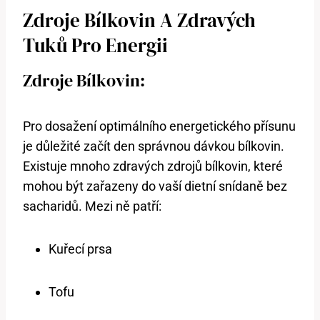
Zdroje Bílkovin A Zdravých
Tuků Pro Energii
Zdroje Bílkovin:
Pro dosažení optimálního energetického přísunu
je důležité začít den správnou dávkou bílkovin.
Existuje mnoho zdravých zdrojů bílkovin, které
mohou být zařazeny do vaší dietní snídaně bez
sacharidů. Mezi ně patří:
Kuřecí prsa
Tofu