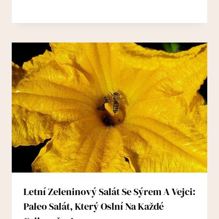
Letní Zeleninový Salát Se Sýrem A Vejci:
Paleo Salát, Který Oslní Na Každé