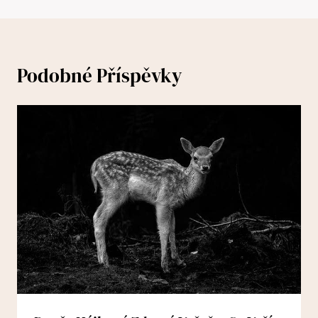
Podobné Příspěvky