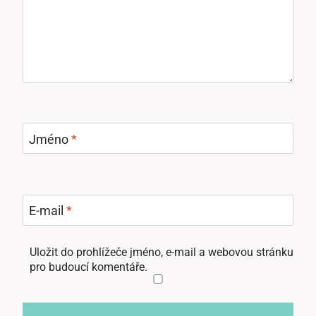
Jméno
*
E-mail
*
Uložit do prohlížeče jméno, e-mail a webovou stránku
pro budoucí komentáře.