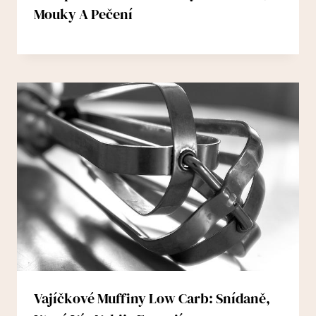
Mouky A Pečení
Vajíčkové Muffiny Low Carb: Snídaně,