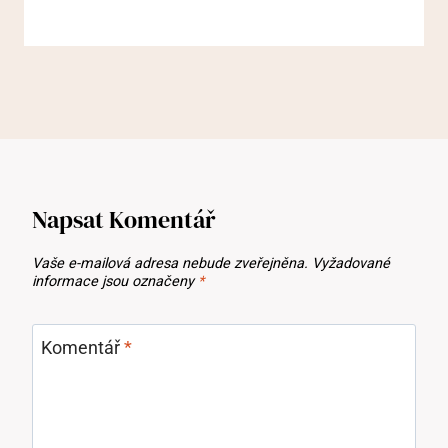
Napsat Komentář
Vaše e-mailová adresa nebude zveřejněna.
Vyžadované
informace jsou označeny
*
Komentář
*