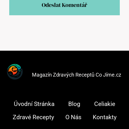
Magazín Zdravých Receptů Co Jíme.cz
Úvodní Stránka
Blog
Celiakie
Zdravé Recepty
O Nás
Kontakty