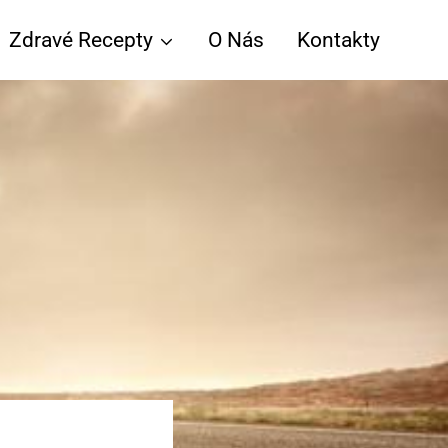
Zdravé Recepty
O Nás
Kontakty