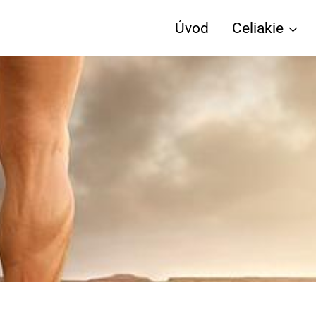
Úvod
Celiakie