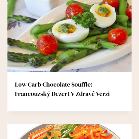
Low Carb Chocolate Souffle:
Francouzský Dezert V Zdravé Verzi