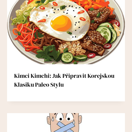
Kimci Kimchi: Jak Připravit Korejskou
Klasiku Paleo Stylu