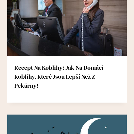
Recept Na Koblihy: Jak Na Domácí
Koblihy, Které Jsou Lepší Než Z
Pekárny!