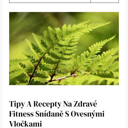
Tipy A Recepty Na Zdravé
Fitness Snídaně S Ovesnými
Vločkami