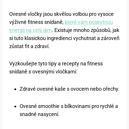
Ovesné vločky jsou skvělou volbou pro vysoce
výživné fitness snídaně,
které vám poskytnou
energii na celý den
. Existuje mnoho způsobů, jak
si tuto klasickou ingredienci vychutnat a zároveň
zůstat fit a zdraví.
Vyzkoušejte tyto tipy a recepty na fitness
snídaně s ovesnými vločkami:
Zdravé ovesné kaše s ovocem nebo ořechy.
Ovesné smoothie s bílkovinami pro rychlé a
snadné nasycení.