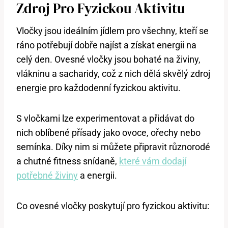
Zdroj Pro Fyzickou Aktivitu
Vločky jsou ideálním jídlem pro všechny, kteří se
ráno potřebují dobře najíst a získat energii na
celý den. Ovesné vločky jsou bohaté na živiny,
vlákninu a sacharidy, což z nich dělá skvělý zdroj
energie pro každodenní fyzickou aktivitu.
S vločkami lze experimentovat a přidávat do
nich oblíbené přísady jako ovoce, ořechy nebo
semínka. Díky nim si můžete připravit různorodé
a chutné fitness snídaně,
které vám dodají
potřebné živiny
a energii.
Co ovesné vločky poskytují pro fyzickou aktivitu: