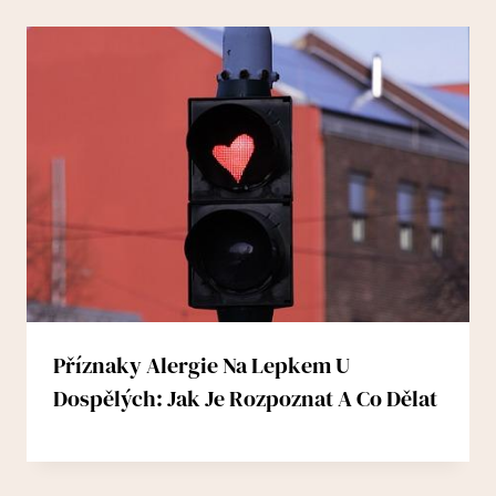
Příznaky Alergie Na Lepkem U
Dospělých: Jak Je Rozpoznat A Co Dělat