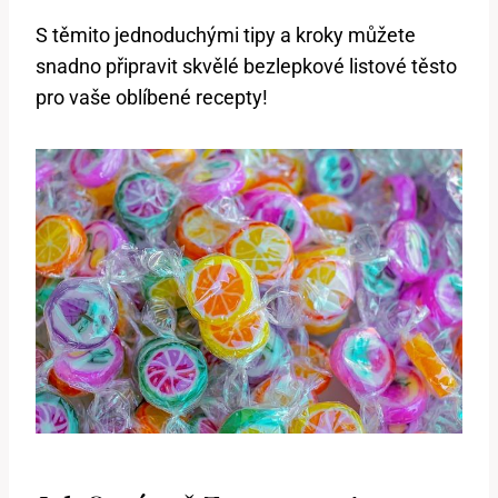
S těmito jednoduchými tipy a kroky můžete
snadno připravit skvělé bezlepkové listové těsto
pro vaše oblíbené recepty!