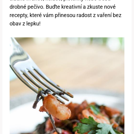
drobné pečivo. Buďte kreativní a zkuste nové
recepty, které vám přinesou radost z vaření bez
obav z lepku!