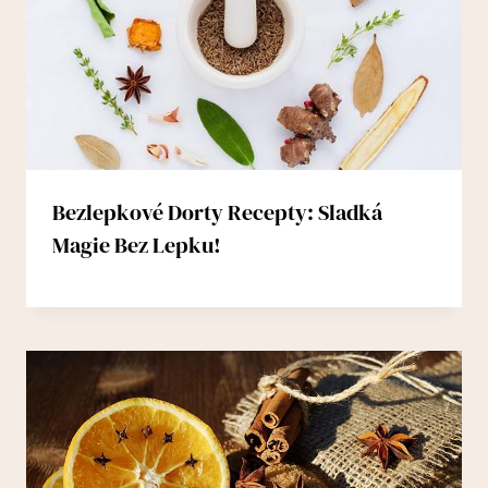
Bezlepkové Dorty Recepty: Sladká
Magie Bez Lepku!