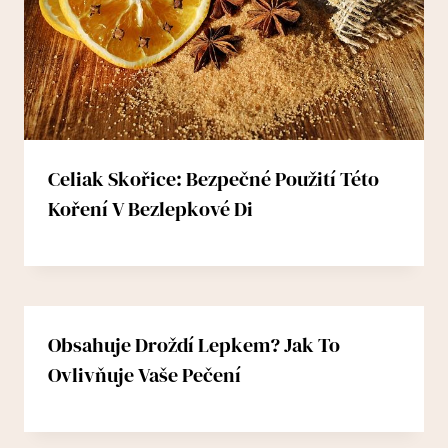
Celiak Skořice: Bezpečné Použití Této
Koření V Bezlepkové Di
Obsahuje Droždí Lepkem? Jak To
Ovlivňuje Vaše Pečení