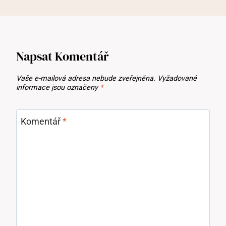
Napsat Komentář
Vaše e-mailová adresa nebude zveřejněna.
Vyžadované
informace jsou označeny
*
Komentář
*