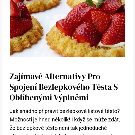
Zajímavé Alternativy Pro
Spojení Bezlepkového Těsta S
Oblíbenými Výplněmi
Jak snadno připravit bezlepkové listové těsto?
Možností je hned několik! I když se může zdát,
že bezlepkové těsto není tak jednoduché