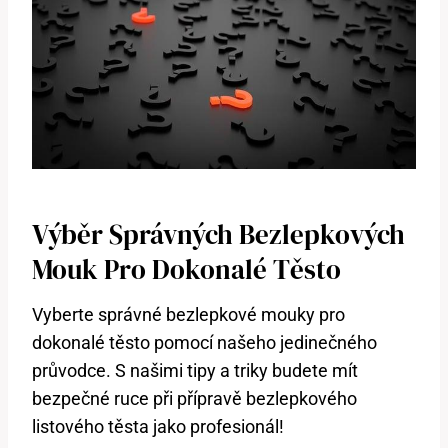
Výběr Správných Bezlepkových
Mouk Pro Dokonalé Těsto
Vyberte správné bezlepkové mouky pro
dokonalé těsto pomocí našeho jedinečného
průvodce. S našimi tipy a triky budete mít
bezpečné ruce při přípravě bezlepkového
listového těsta jako profesionál!