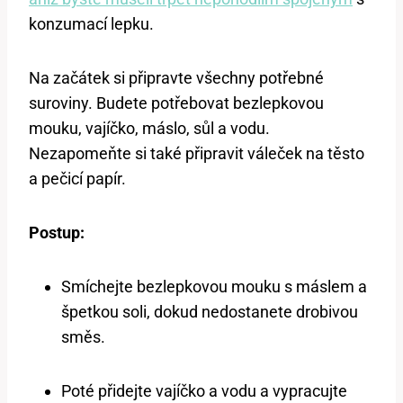
konzumací lepku.
Na začátek si připravte všechny potřebné
suroviny. Budete potřebovat bezlepkovou
mouku, vajíčko, máslo, sůl a vodu.
Nezapomeňte si také připravit váleček na těsto
a pečicí papír.
Postup:
Smíchejte bezlepkovou mouku s máslem a
špetkou soli, dokud nedostanete drobivou
směs.
Poté přidejte vajíčko a vodu a vypracujte