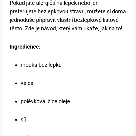
Pokud jste alergičtí na lepek nebo jen
preferujete bezlepkovou stravu, můžete si doma
jednoduše připravit vlastní bezlepkové listové
těsto. Zde je návod, který vám ukáže, jak na to!
Ingredience:
mouka bez lepku
vejce
polévková lžíce oleje
sůl