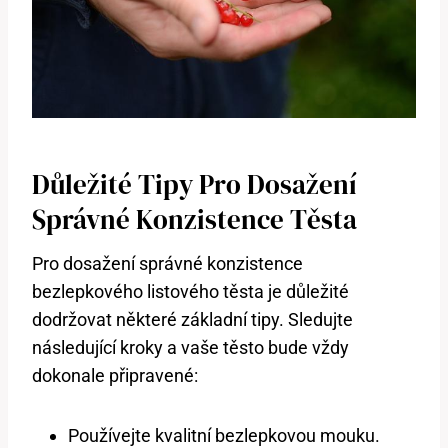
Důležité Tipy Pro Dosažení
Správné Konzistence Těsta
Pro dosažení správné konzistence
bezlepkového listového těsta je důležité
dodržovat některé základní tipy. Sledujte
následující kroky a vaše těsto bude vždy
dokonale připravené:
Používejte kvalitní bezlepkovou mouku.