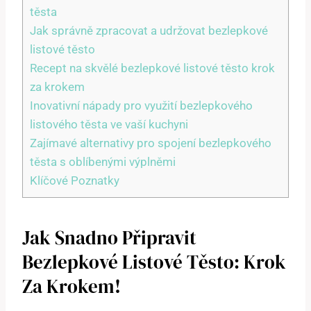
těsta
Jak správně zpracovat a udržovat bezlepkové
listové těsto
Recept na skvělé bezlepkové listové těsto krok
za krokem
Inovativní nápady pro využití bezlepkového
listového těsta ve vaší kuchyni
Zajímavé alternativy pro spojení bezlepkového
těsta s oblíbenými výplněmi
Klíčové Poznatky
Jak Snadno Připravit
Bezlepkové Listové Těsto: Krok
Za Krokem!