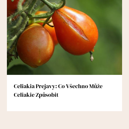
Celiakia Prejavy: Co Všechno Může
Celiakie Způsobit