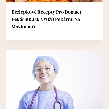
Bezlepkové Recepty Pro Domácí
Pekárnu: Jak Využít Pekárnu Na
Maximum?