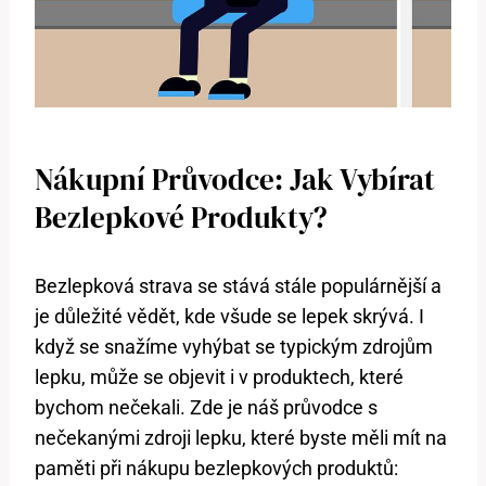
Nákupní Průvodce: Jak Vybírat
Bezlepkové Produkty?
Bezlepková strava se stává stále populárnější a
je důležité vědět, kde všude se lepek skrývá. I
když se snažíme vyhýbat se typickým zdrojům
lepku, může se objevit i v produktech, které
bychom nečekali. Zde je náš průvodce s
nečekanými zdroji lepku, které byste měli mít na
paměti při nákupu bezlepkových produktů: