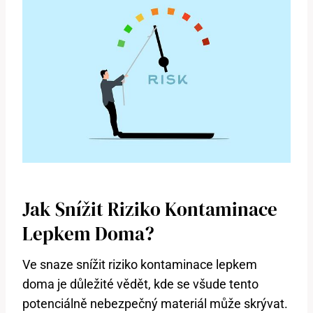
Jak Snížit Riziko Kontaminace
Lepkem Doma?
Ve snaze snížit riziko kontaminace lepkem
doma je důležité vědět, kde se všude tento
potenciálně nebezpečný materiál může skrývat.