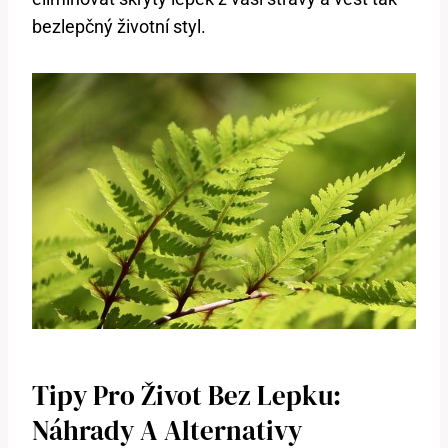
bezlepčný životní styl.
Tipy Pro Život Bez Lepku:
Náhrady A Alternativy