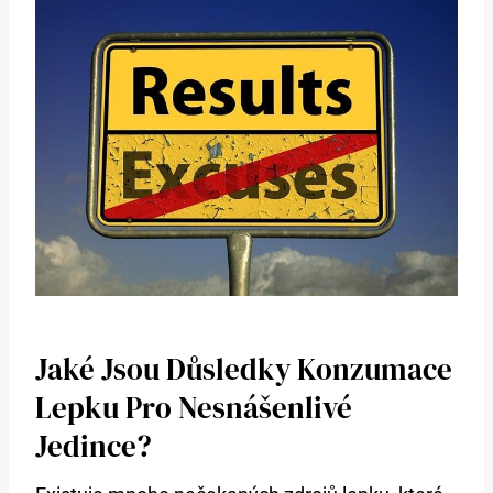
Jaké Jsou Důsledky Konzumace
Lepku Pro Nesnášenlivé
Jedince?