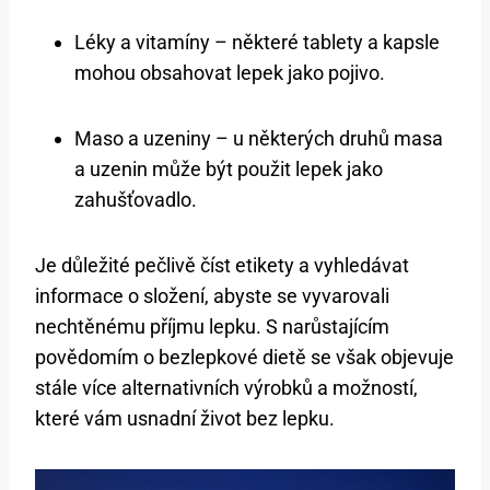
Léky a vitamíny – některé tablety a kapsle
mohou obsahovat lepek jako pojivo.
Maso a uzeniny – u některých druhů masa
a uzenin může být použit lepek jako
zahušťovadlo.
Je důležité pečlivě číst etikety a vyhledávat
informace o složení, abyste se vyvarovali
nechtěnému příjmu lepku. S narůstajícím
povědomím o bezlepkové dietě se však objevuje
stále více alternativních výrobků a možností,
které vám usnadní život bez lepku.