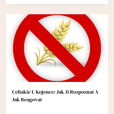
Celiakie U Kojence: Jak Ji Rozpoznat A
Jak Reagovat