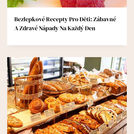
Bezlepkové Recepty Pro Děti: Zábavné
A Zdravé Nápady Na Každý Den