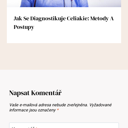
Jak Se Diagnostikuje Celiakie: Metody A
Postupy
Napsat Komentář
Vaše e-mailová adresa nebude zveřejněna.
Vyžadované
informace jsou označeny
*