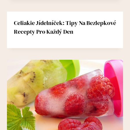
Celiakie Jídelníček: Tipy Na Bezlepkové
Recepty Pro Každý Den