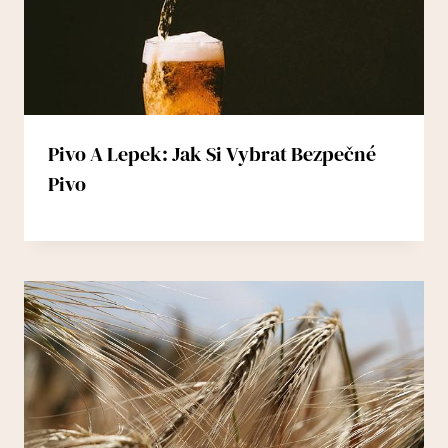
Pivo A Lepek: Jak Si Vybrat Bezpečné
Pivo