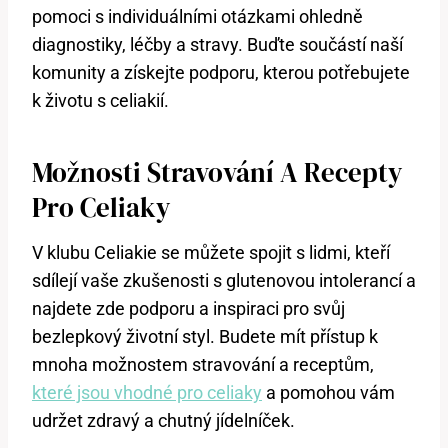
pomoci s individuálními otázkami ohledně
diagnostiky, léčby a stravy. Buďte součástí naší
komunity a získejte podporu, kterou potřebujete
k životu s celiakií.
Možnosti Stravování A Recepty
Pro Celiaky
V klubu Celiakie se můžete spojit s lidmi, kteří
sdílejí vaše zkušenosti s glutenovou intolerancí a
najdete zde podporu a inspiraci pro svůj
bezlepkový životní styl. Budete mít přístup k
mnoha možnostem stravování a receptům,
které jsou vhodné pro celiaky
a pomohou vám
udržet zdravý a chutný jídelníček.