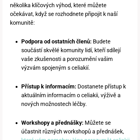
několika klíčových výhod, které můžete
očekávat, když se rozhodnete připojit k naší
komunitě:
Podpora od ostatních členů:
Budete
součástí skvělé komunity lidí, kteří sdílejí
vaše zkušenosti a porozumění vašim
výzvám spojeným s celiakií.
Přístup k informacím:
Dostanete přístup k
aktuálním informacím o celiakii, výživě a
nových možnostech léčby.
Workshopy a přednášky:
Můžete se
účastnit různých workshopů a přednášek,