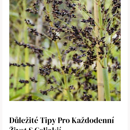
Důležité Tipy Pro Každodenní