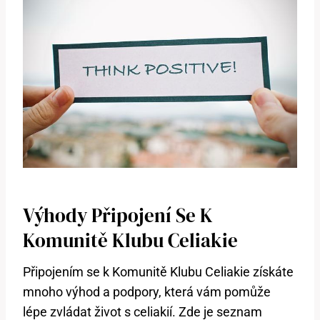
Výhody Připojení Se K
Komunitě Klubu Celiakie
Připojením se k Komunitě Klubu Celiakie získáte
mnoho výhod a podpory, která vám pomůže
lépe zvládat život s celiakií. Zde je seznam