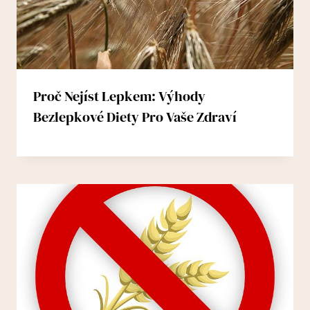
Proč Nejíst Lepkem: Výhody
Bezlepkové Diety Pro Vaše Zdraví