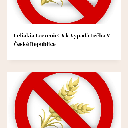
Celiakia Leczenie: Jak Vypadá Léčba V
České Republice