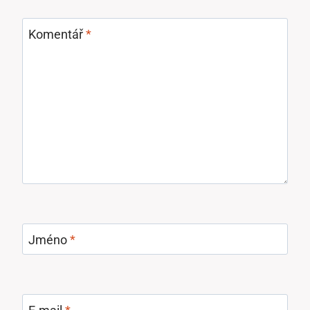
Komentář
*
Jméno
*