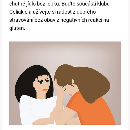
chutné jídlo bez lepku. Buďte součástí klubu
Celiakie a užívejte si radost z dobrého
stravování bez obav z negativních reakcí na
gluten.