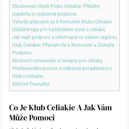
Zkušenosti členů Klubu Celiakie: Příběhy
úspěchu a vzájemná podpora
Výhody připojení se k komunitě Klubu Celiakie
Důležité tipy pro každodenní život s celiakií
Jak najít podporu a informace ve vašem regionu
Klub Celiakie: Připojte Se k Komunitě a Získejte
Podporu
Možnosti stravování a recepty pro celiaky
Profesionální pomoc a odborné poradenství v
Klubu Celiakie
Klíčové Poznatky
Co Je Klub Celiakie A Jak Vám
Může Pomoci