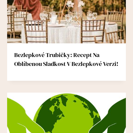
Bezlepkové Trubičky: Recept Na
Oblíbenou Sladkost V Bezlepkové Verzi!