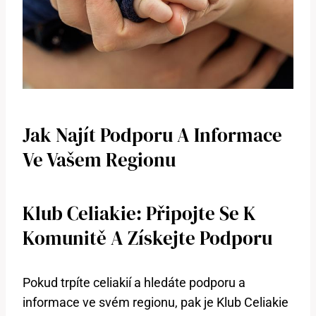
Jak Najít Podporu A Informace
Ve Vašem Regionu
Klub Celiakie: Připojte Se K
Komunitě A Získejte Podporu
Pokud trpíte celiakií a hledáte podporu a
informace ve svém regionu, pak je Klub Celiakie