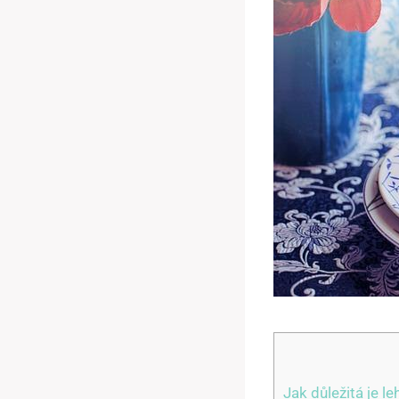
Jak důležitá je 