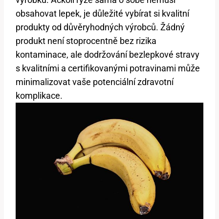
obsahovat lepek, je důležité vybírat si kvalitní
produkty od důvěryhodných výrobců. Žádný
produkt není stoprocentně bez rizika
kontaminace, ale dodržování bezlepkové stravy
s kvalitními a certifikovanými potravinami může
minimalizovat vaše potenciální zdravotní
komplikace.