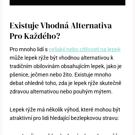
Existuje Vhodná Alternativa
Pro Každého?
Pro mnoho lidí s
celiakií nebo citlivostí na lepek
může lepek rýže být vhodnou alternativou k
tradičním obilovinám obsahujícím lepek, jako je
pšenice, ječmen nebo žito. Existuje mnoho
debat ohledně toho, zda je lepek rýže skutečně
zdravou alternativou nebo pouhým mýtem.
Lepek rýže má několik výhod, které mohou být
atraktivní pro lidi hledající bezlepkovou stravu: