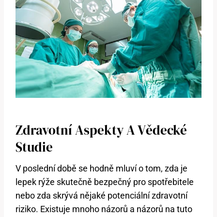
Zdravotní Aspekty A Vědecké
Studie
V poslední době se hodně mluví o tom, zda je
lepek rýže skutečně bezpečný pro spotřebitele
nebo zda skrývá nějaké potenciální zdravotní
riziko. Existuje mnoho názorů a názorů na tuto