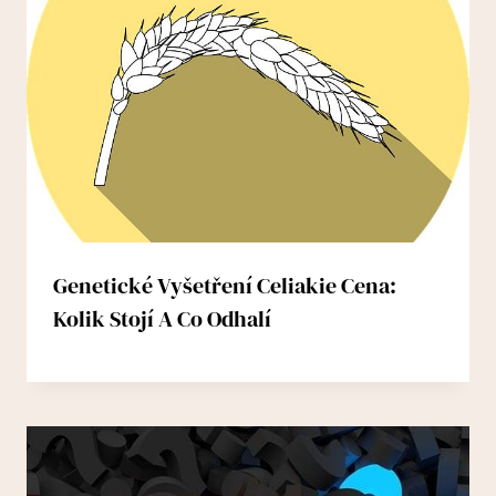
Genetické Vyšetření Celiakie Cena:
Kolik Stojí A Co Odhalí