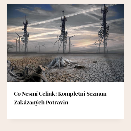
Co Nesmí Celiak: Kompletní Seznam
Zakázaných Potravin