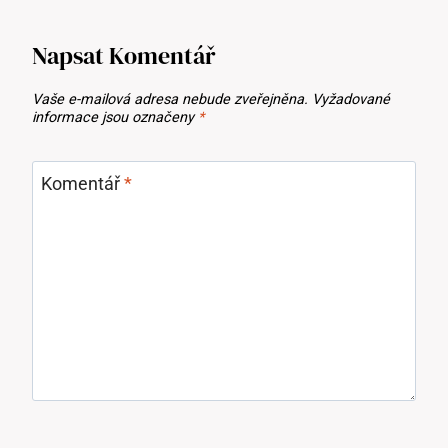
Napsat Komentář
Vaše e-mailová adresa nebude zveřejněna.
Vyžadované
informace jsou označeny
*
Komentář
*