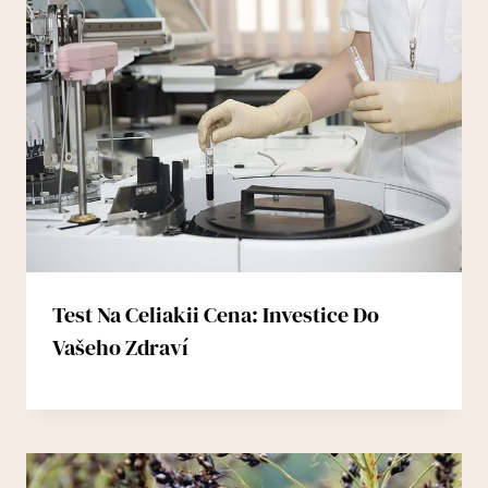
Test Na Celiakii Cena: Investice Do
Vašeho Zdraví