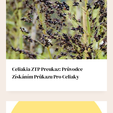
Celiakia ZTP Preukaz: Průvodce
Získáním Průkazu Pro Celiaky