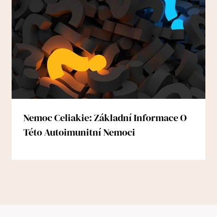
Nemoc Celiakie: Základní Informace O
Této Autoimunitní Nemoci