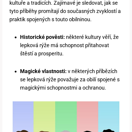
kultuře a tradicích. Zajímavé je sledovat, jak se
tyto příběhy promítají do současných zvyklostí a
praktik spojených s touto obilninou.
Historické pověsti:
některé kultury věří, že
lepková rýže má schopnost přitahovat
štěstí a prosperitu.
Magické vlastnosti:
v některých příbězích
se lepková rýže považuje za obilí spojené s
magickými schopnostmi a ochranou.