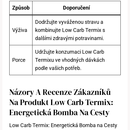
Způsob
Doporučení
Dodržujte vyváženou stravu a
Výživa
kombinujte Low Carb Termix s
‌dalšími zdravými potravinami.
Udržujte konzumaci ⁢Low Carb
Porce
Termixu ve vhodných dávkách
‌podle vašich potřeb.
Názory A Recenze Zákazníků‌
Na Produkt Low Carb⁢ Termix:
Energetická Bomba Na Cesty
Low Carb Termix: Energetická Bomba na ⁢Cesty