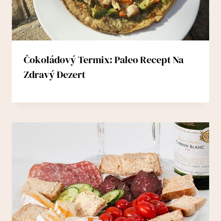
Čokoládový Termix: Paleo Recept Na
Zdravý Dezert