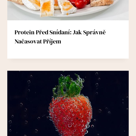
Protein Před Snídaní: Jak Správně
Načasovat Příjem