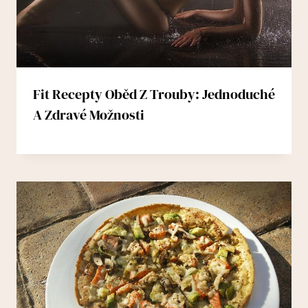
Fit Recepty Oběd Z Trouby: Jednoduché
A Zdravé Možnosti