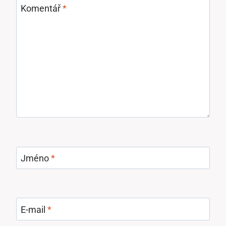
Komentář
*
Jméno
*
E-mail
*