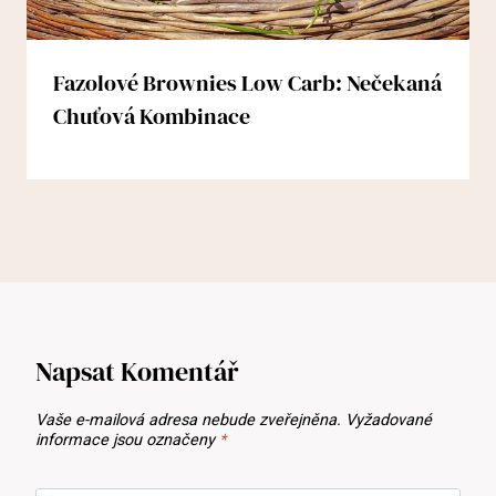
Fazolové Brownies Low Carb: Nečekaná
Chuťová Kombinace
Napsat Komentář
Vaše e-mailová adresa nebude zveřejněna.
Vyžadované
informace jsou označeny
*