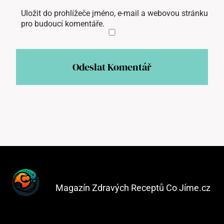
Uložit do prohlížeče jméno, e-mail a webovou stránku
pro budoucí komentáře.
Magazín Zdravých Receptů Co Jíme.cz