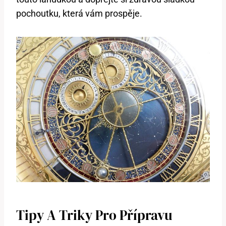
pochoutku, která vám prospěje.
Tipy A Triky Pro Přípravu