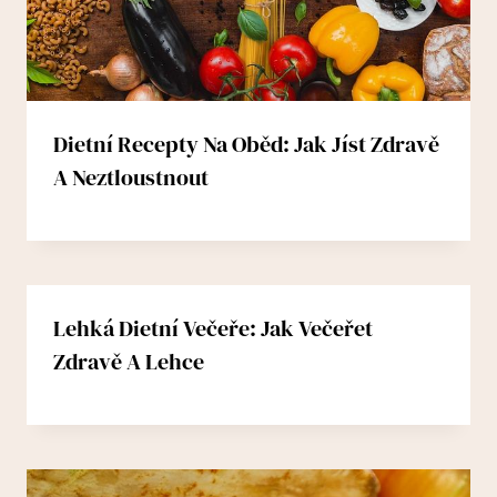
Dietní Recepty Na Oběd: Jak Jíst Zdravě
A Neztloustnout
Lehká Dietní Večeře: Jak Večeřet
Zdravě A Lehce