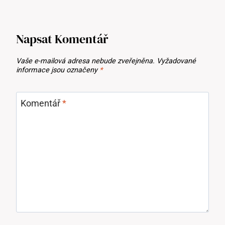
Napsat Komentář
Vaše e-mailová adresa nebude zveřejněna.
Vyžadované
informace jsou označeny
*
Komentář
*