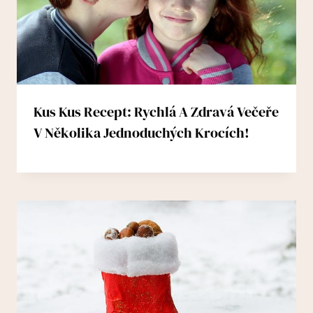
Kus Kus Recept: Rychlá A Zdravá Večeře
V Několika Jednoduchých Krocích!