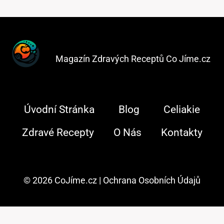
Magazín Zdravých Receptů Co Jíme.cz
Úvodní Stránka
Blog
Celiakie
Zdravé Recepty
O Nás
Kontakty
© 2026 CoJíme.cz |
Ochrana Osobních Údajů