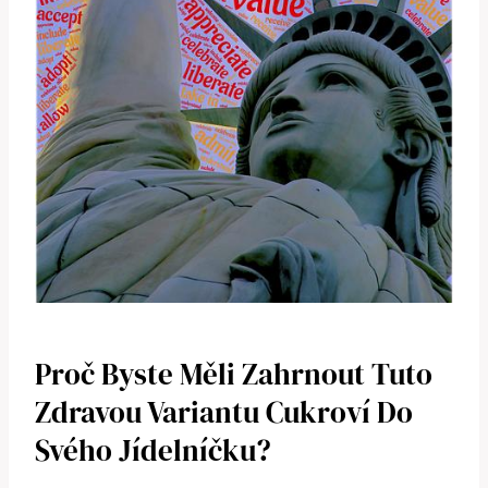
Proč Byste Měli Zahrnout Tuto
Zdravou Variantu Cukroví Do
Svého Jídelníčku?