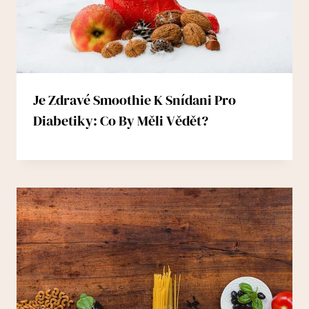
Je Zdravé Smoothie K Snídani Pro
Diabetiky: Co By Měli Vědět?