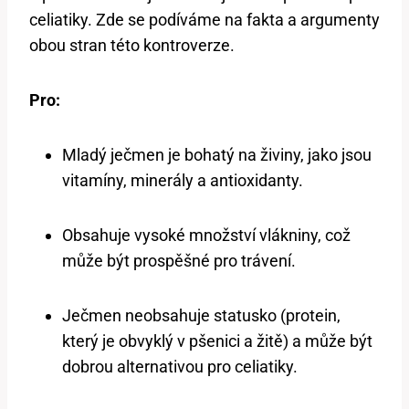
celiatiky. Zde se podíváme na fakta a argumenty
obou stran této kontroverze.
Pro:
Mladý ječmen je bohatý na živiny, jako jsou
vitamíny, minerály a antioxidanty.
Obsahuje vysoké množství vlákniny, což
může být prospěšné pro trávení.
Ječmen neobsahuje statusko (protein,
který je obvyklý v pšenici a žitě) a může být
dobrou alternativou pro celiatiky.