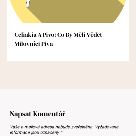
Celiakia A Pivo: Co By Měli Vědět
Milovníci Piva
Napsat Komentář
Vaše e-mailová adresa nebude zveřejněna.
Vyžadované
informace jsou označeny
*