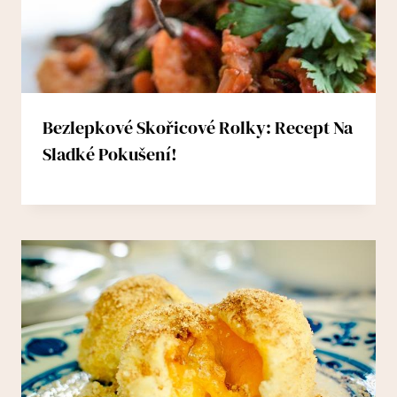
Bezlepkové Skořicové Rolky: Recept Na
Sladké Pokušení!