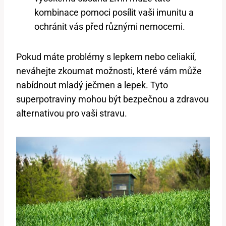
kombinace pomoci posílit vaši imunitu a
ochránit vás před různými nemocemi.
Pokud máte problémy s lepkem nebo celiakií,
neváhejte zkoumat možnosti, které vám může
nabídnout mladý ječmen a lepek. Tyto
superpotraviny mohou být bezpečnou a zdravou
alternativou pro vaši stravu.