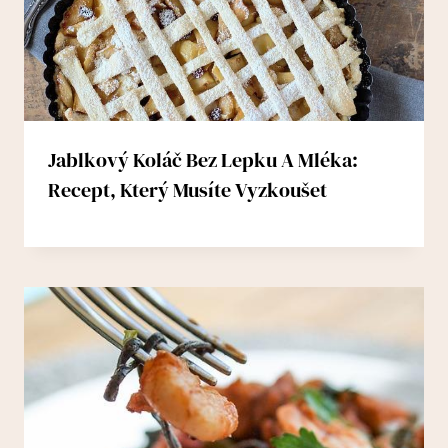
Jablkový Koláč Bez Lepku A Mléka:
Recept, Který Musíte Vyzkoušet