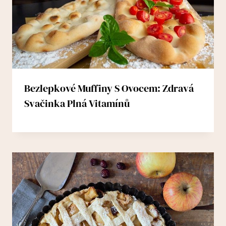
Bezlepkové Muffiny S Ovocem: Zdravá
Svačinka Plná Vitamínů