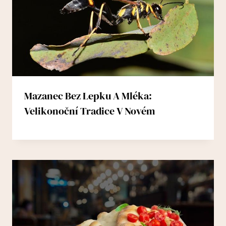
Mazanec Bez Lepku A Mléka:
Velikonoční Tradice V Novém