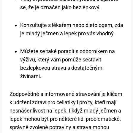
se, že je označen jako bezlepkový.
Konzultujte s lékařem nebo dietologem, zda
je mladý ječmen a lepek pro vás vhodný.
Můžete se také poradit s odborníkem na
výživu, který vám pomůže sestavit
bezlepkovou stravu s dostatečnými
živinami.
Zodpovědné a informované stravování je klíčem
k udržení zdraví pro celiatiky i pro ty, kteří mají
nesnášenlivost na lepek. I když mladý ječmen a
lepek mohou být pro některé lidi problematické,
správně zvolené potraviny a strava mohou