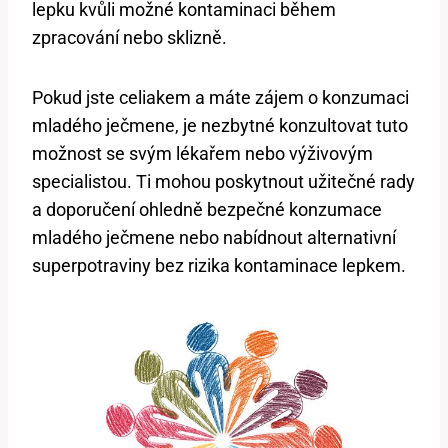
lepku kvůli možné kontaminaci během
zpracování nebo sklizně.
Pokud jste celiakem a máte zájem o konzumaci
mladého ječmene, je nezbytné konzultovat tuto
možnost se svým lékařem nebo výživovým
specialistou. Ti mohou poskytnout užitečné rady
a doporučení ohledně bezpečné konzumace
mladého ječmene nebo nabídnout alternativní
superpotraviny bez rizika kontaminace lepkem.