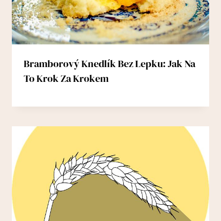
Bramborový Knedlík Bez Lepku: Jak Na
To Krok Za Krokem