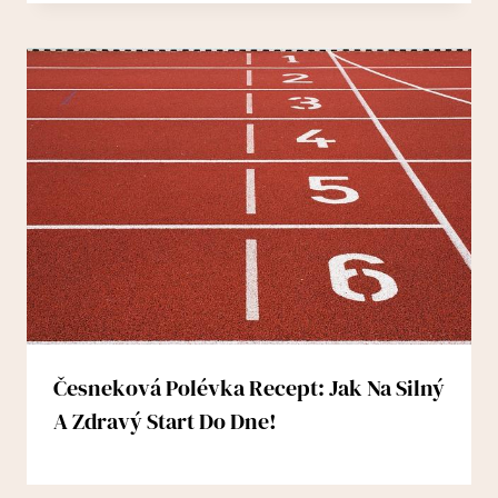
Česneková Polévka Recept: Jak Na Silný
A Zdravý Start Do Dne!