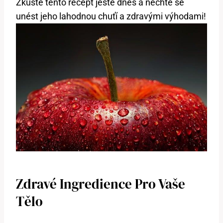
Zkuste tento recept ještě dnes a nechte se
unést jeho lahodnou chuťí a zdravými výhodami!
Zdravé Ingredience Pro Vaše
Tělo