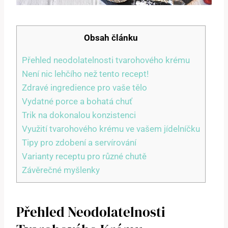
Obsah článku
Přehled neodolatelnosti tvarohového krému
Není nic lehčího než tento recept!
Zdravé ingredience pro vaše tělo
Vydatné porce a bohatá chuť
Trik na dokonalou konzistenci
Využití tvarohového krému ve vašem jídelníčku
Tipy pro zdobení a servírování
Varianty receptu pro různé chutě
Závěrečné myšlenky
Přehled Neodolatelnosti