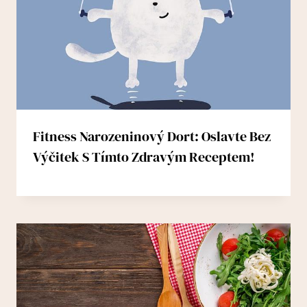
Fitness Narozeninový Dort: Oslavte Bez
Výčitek S Tímto Zdravým Receptem!