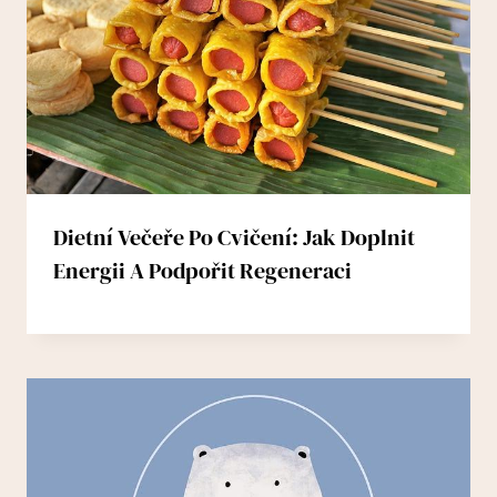
Dietní Večeře Po Cvičení: Jak Doplnit
Energii A Podpořit Regeneraci