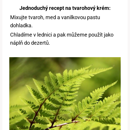
Jednoduchý recept na tvarohový krém:
Mixujte tvaroh, med a vanilkovou pastu
dohladka.
Chladíme v lednici a pak můžeme použít jako
náplň do dezertů.