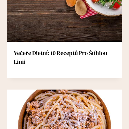
Večeře Dietní: 10 Receptů Pro Štíhlou
Linii