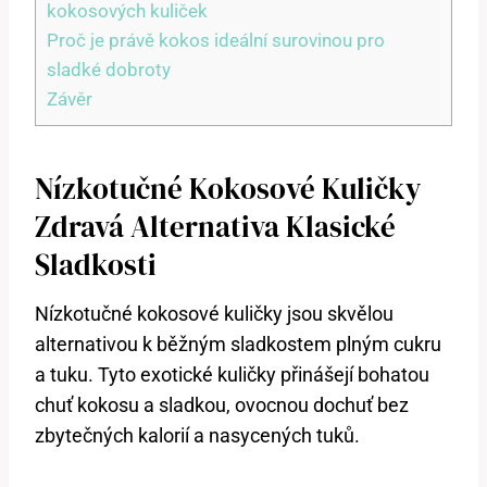
kokosových kuliček
Proč je právě kokos ideální surovinou pro
sladké dobroty
Závěr
Nízkotučné Kokosové Kuličky
Zdravá Alternativa Klasické
Sladkosti
Nízkotučné kokosové kuličky jsou skvělou
alternativou k běžným sladkostem plným cukru
a tuku. Tyto exotické kuličky přinášejí bohatou
chuť kokosu a sladkou, ovocnou dochuť bez
zbytečných kalorií a nasycených tuků.