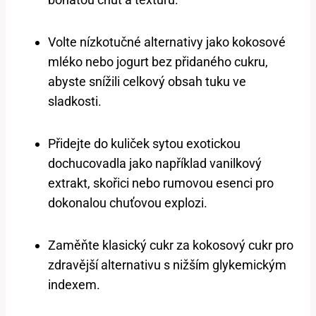
Volte nízkotučné alternativy jako kokosové
mléko nebo jogurt bez přidaného cukru,
abyste snížili celkový obsah tuku ve
sladkosti.
Přidejte do kuliček sytou exotickou
dochucovadla jako například vanilkový
extrakt, skořici nebo rumovou esenci pro
dokonalou chuťovou explozi.
Zaměňte klasický cukr za kokosový cukr pro
zdravější alternativu s nižším glykemickým
indexem.