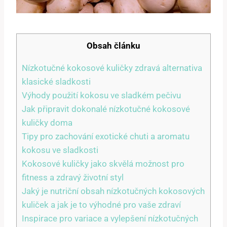
Obsah článku
Nízkotučné kokosové kuličky zdravá alternativa
klasické sladkosti
Výhody použití kokosu ve sladkém pečivu
Jak připravit dokonalé nízkotučné kokosové
kuličky doma
Tipy pro zachování exotické chuti a aromatu
kokosu ve sladkosti
Kokosové kuličky jako skvělá možnost pro
fitness a zdravý životní styl
Jaký je nutriční obsah nízkotučných kokosových
kuliček a jak je to výhodné pro vaše zdraví
Inspirace pro variace a vylepšení nízkotučných