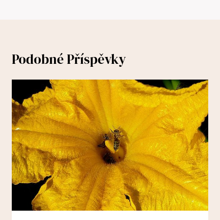
Podobné Příspěvky