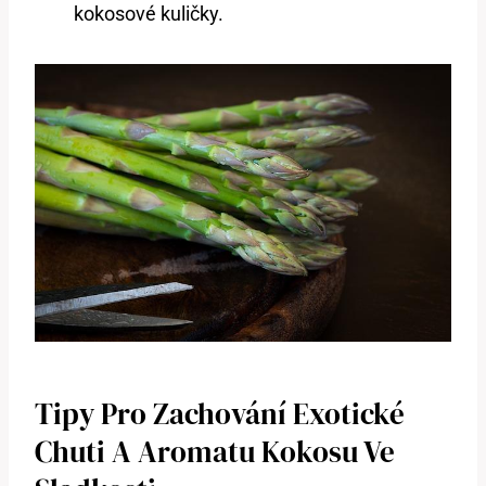
kokosové kuličky.
Tipy Pro Zachování Exotické
Chuti A Aromatu Kokosu Ve