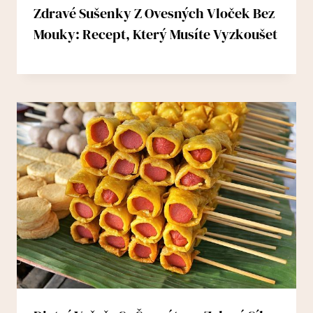
Zdravé Sušenky Z Ovesných Vloček Bez
Mouky: Recept, Který Musíte Vyzkoušet