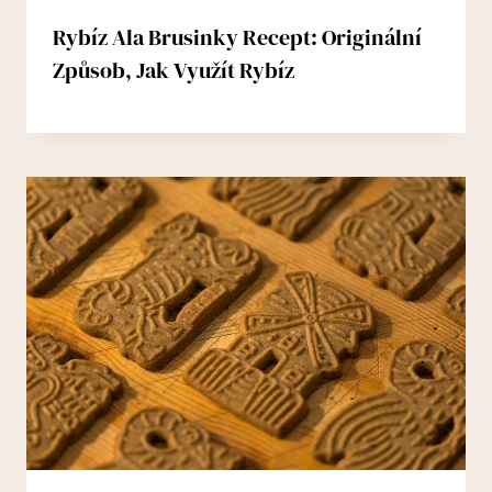
Rybíz Ala Brusinky Recept: Originální
Způsob, Jak Využít Rybíz