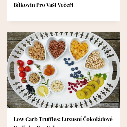
Bílkovin Pro Vaši Večeři
Low Carb Truffles: Luxusní Čokoládové