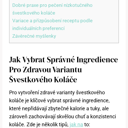
Dobré praxe pro pečení nízkotučného
švestkového koláče
Variace a přizpůsobení receptu podle
individuálních preferencí
Závěrečné myšlenky
Jak Vybrat Správné Ingredience
Pro Zdravou Variantu
Švestkového Koláče
Pro vytvoření zdravé varianty švestkového
koláče je klíčové vybrat správné ingredience,
které nepřidávají zbytečné kalorie a tuky, ale
zároveň zachovávají skvělou chuť a konzistenci
koláče. Zde je několik tipů,
jak na
to: