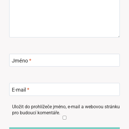
Jméno
*
E-mail
*
Uložit do prohlížeče jméno, e-mail a webovou stránku
pro budoucí komentáře.