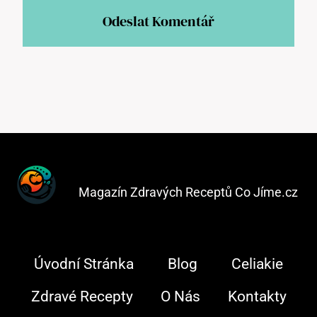
Magazín Zdravých Receptů Co Jíme.cz
Úvodní Stránka
Blog
Celiakie
Zdravé Recepty
O Nás
Kontakty