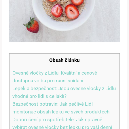
Obsah článku
Ovesné vločky z Lidlu: Kvalitní a cenově
dostupná volba pro ranní snídani
Lepek a bezpečnost: Jsou ovesné vločky z Lidlu
vhodné pro lidi s celiakií?
Bezpečnost potravin: Jak pečlivě Lidl
monitoruje obsah lepku ve svých produktech
Doporučení pro spotřebitele: Jak správně
vybírat ovesné vločky bez lepku pro vaši denní