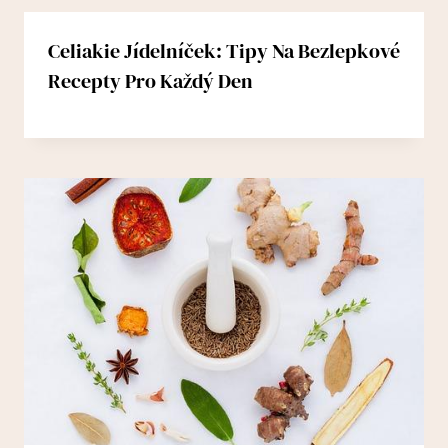
Celiakie Jídelníček: Tipy Na Bezlepkové
Recepty Pro Každý Den