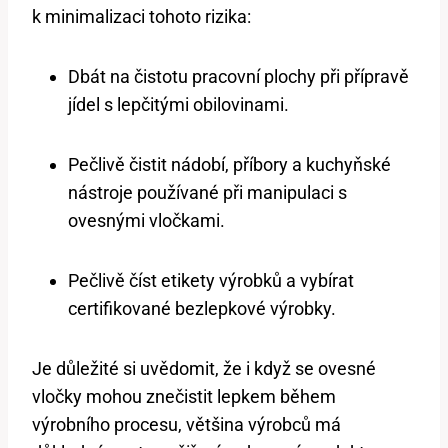
k minimalizaci tohoto rizika:
Dbát na čistotu pracovní plochy při přípravě
jídel s lepčitými obilovinami.
Pečlivě čistit nádobí, příbory a kuchyňské
nástroje používané při manipulaci s
ovesnými vločkami.
Pečlivě číst etikety výrobků a vybírat
certifikované bezlepkové výrobky.
Je důležité si uvědomit, že i když se ovesné
vločky mohou znečistit lepkem během
výrobního procesu, většina výrobců má