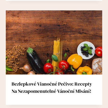
Bezlepkové Vianočné Pečivo: Recepty
Na Nezapomenutelné Vánoční Mlsání!