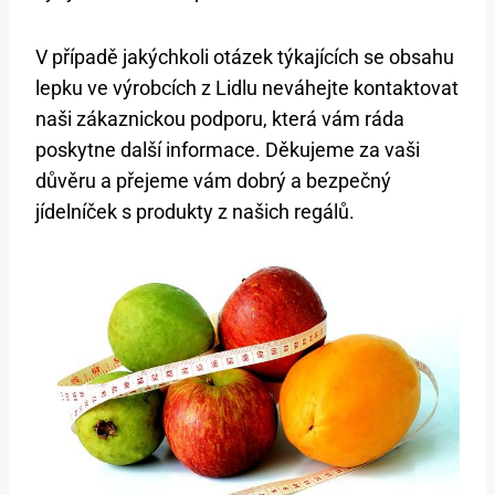
V případě jakýchkoli otázek týkajících se obsahu
lepku ve výrobcích z Lidlu neváhejte kontaktovat
naši zákaznickou podporu, která vám ráda
poskytne další informace. Děkujeme za vaši
důvěru a přejeme vám dobrý a bezpečný
jídelníček s produkty z našich regálů.