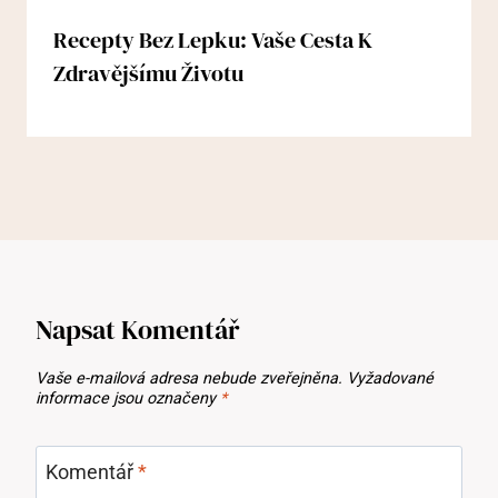
Recepty Bez Lepku: Vaše Cesta K
Zdravějšímu Životu
Napsat Komentář
Vaše e-mailová adresa nebude zveřejněna.
Vyžadované
informace jsou označeny
*
Komentář
*