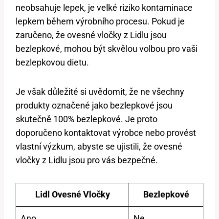
neobsahuje lepek, je velké riziko kontaminace
lepkem během výrobního procesu. Pokud je
zaručeno, že ovesné vločky z Lidlu jsou
bezlepkové, mohou být skvělou volbou pro vaši
bezlepkovou dietu.
Je však důležité si uvědomit, že ne všechny
produkty označené jako bezlepkové jsou
skutečně 100% bezlepkové. Je proto
doporučeno kontaktovat výrobce nebo provést
vlastní výzkum, abyste se ujistili, že ovesné
vločky z Lidlu jsou pro vás bezpečné.
Lidl Ovesné Vločky
Bezlepkové
Ano
Ne