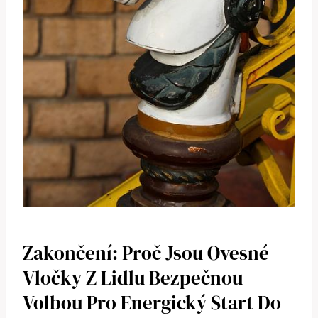
Zakončení: Proč Jsou Ovesné
Vločky Z Lidlu Bezpečnou
Volbou Pro Energický Start Do