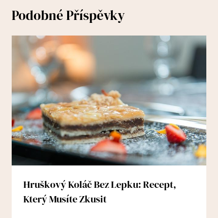
Podobné Příspěvky
Hruškový Koláč Bez Lepku: Recept,
Který Musíte Zkusit