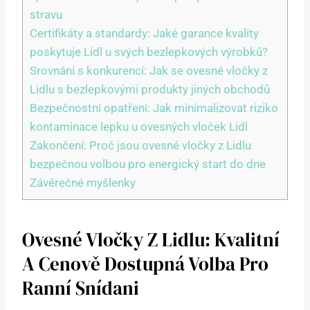
stravu
Certifikáty a standardy: Jaké garance kvality
poskytuje Lidl u svých bezlepkových výrobků?
Srovnání s konkurencí: Jak se ovesné vločky z
Lidlu s bezlepkovými produkty jiných obchodů
Bezpečnostní opatření: Jak minimalizovat riziko
kontaminace lepku u ovesných vloček Lidl
Zakončení: Proč jsou ovesné vločky z Lidlu
bezpečnou volbou pro energický start do dne
Závěrečné myšlenky
Ovesné Vločky Z Lidlu: Kvalitní
A Cenově Dostupná Volba Pro
Ranní Snídani