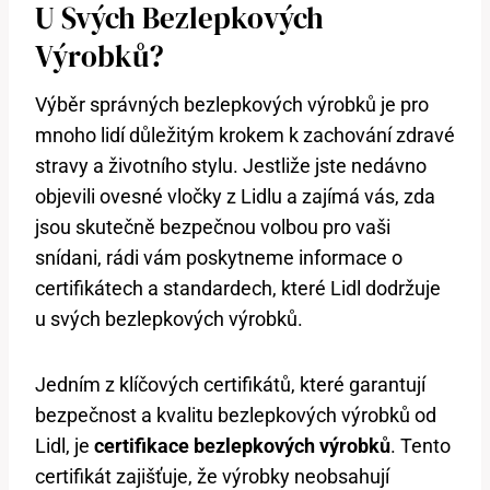
U Svých Bezlepkových
Výrobků?
Výběr správných bezlepkových výrobků je pro
mnoho lidí důležitým krokem k zachování zdravé
stravy a životního stylu. Jestliže jste nedávno
objevili ovesné vločky z Lidlu a zajímá vás, zda
jsou skutečně bezpečnou volbou pro vaši
snídani, rádi vám poskytneme informace o
certifikátech a standardech, které Lidl dodržuje
u svých bezlepkových výrobků.
Jedním z klíčových certifikátů, které garantují
bezpečnost a kvalitu bezlepkových výrobků od
Lidl, je
certifikace bezlepkových výrobků
. Tento
certifikát zajišťuje, že výrobky neobsahují