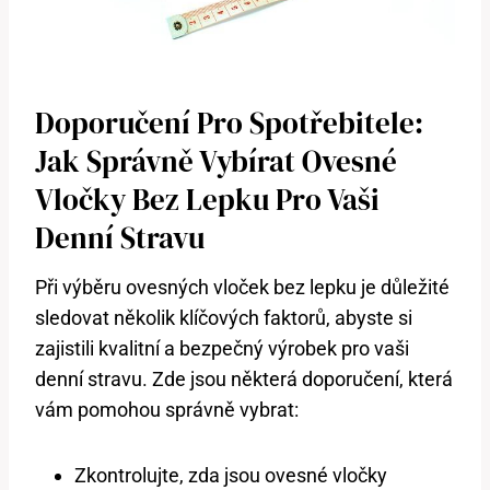
Doporučení Pro Spotřebitele:
Jak Správně Vybírat Ovesné
Vločky Bez Lepku Pro Vaši
Denní Stravu
Při výběru ovesných vloček bez lepku je důležité
sledovat několik klíčových faktorů, abyste si
zajistili kvalitní a bezpečný výrobek pro vaši
denní stravu. Zde jsou některá doporučení, která
vám pomohou správně vybrat:
Zkontrolujte, zda jsou ovesné vločky