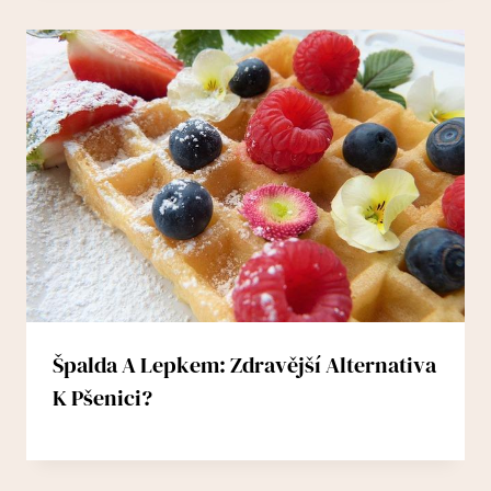
Špalda A Lepkem: Zdravější Alternativa
K Pšenici?