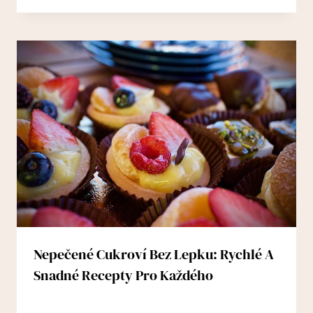
Nepečené Cukroví Bez Lepku: Rychlé A
Snadné Recepty Pro Každého