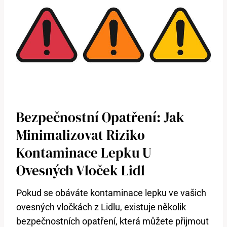
Bezpečnostní Opatření: Jak
Minimalizovat Riziko
Kontaminace Lepku U
Ovesných Vloček Lidl
Pokud se obáváte kontaminace lepku ve vašich
ovesných vločkách z Lidlu, existuje několik
bezpečnostních opatření, která můžete přijmout