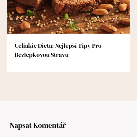
Celiakie Dieta: Nejlepší Tipy Pro
Bezlepkovou Stravu
Napsat Komentář