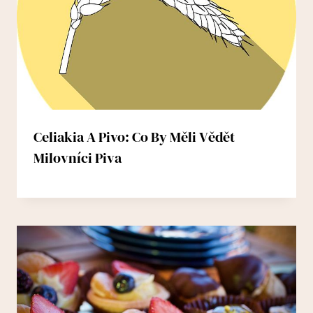
Celiakia A Pivo: Co By Měli Vědět
Milovníci Piva