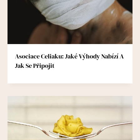
Asociace Celiaku: Jaké Výhody Nabízí A
Jak Se Připojit