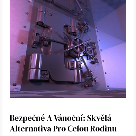
Bezpečné A Vánoční: Skvělá
Alternativa Pro Celou Rodinu