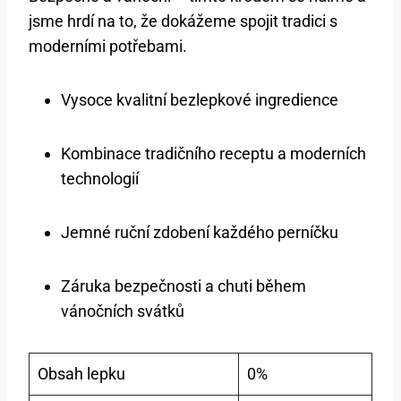
jsme hrdí na to, že dokážeme spojit tradici s
moderními potřebami.
Vysoce kvalitní bezlepkové ingredience
Kombinace tradičního receptu a moderních
technologií
Jemné ruční zdobení každého perníčku
Záruka bezpečnosti a chuti během
vánočních svátků
Obsah lepku
0%