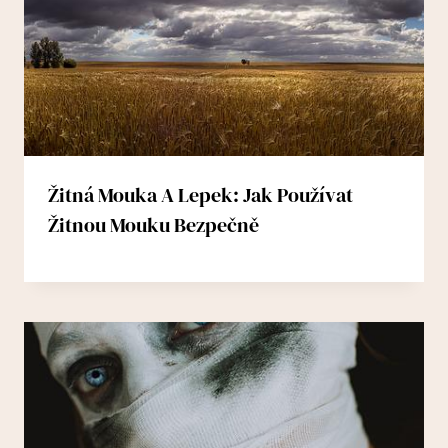
Žitná Mouka A Lepek: Jak Používat
Žitnou Mouku Bezpečně