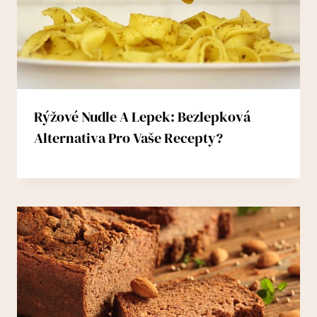
Rýžové Nudle A Lepek: Bezlepková
Alternativa Pro Vaše Recepty?