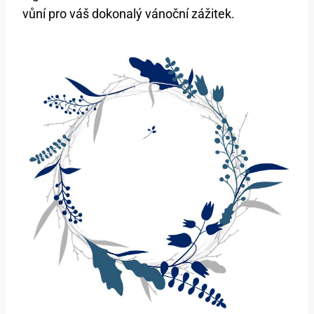
vůní pro váš dokonalý vánoční zážitek.