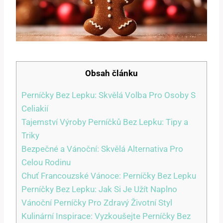
Obsah článku
Perníčky Bez Lepku: Skvělá Volba Pro Osoby S
Celiakií
Tajemství Výroby Perníčků Bez Lepku: Tipy a
Triky
Bezpečné a Vánoční: Skvělá Alternativa Pro
Celou Rodinu
Chuť Francouzské Vánoce: Perníčky Bez Lepku
Perníčky Bez Lepku: Jak Si Je Užít Naplno
Vánoční Perníčky Pro Zdravý Životní Styl
Kulinární Inspirace: Vyzkoušejte Perníčky Bez