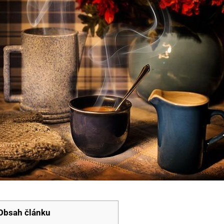
Obsah článku