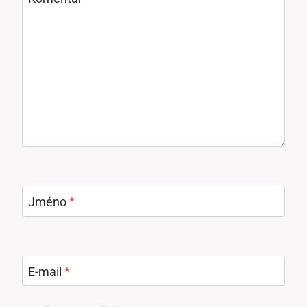
Jméno
*
E-mail
*