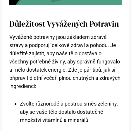
Důležitost Vyvážených Potravin
Vyvážené potraviny jsou základem zdravé
stravy a podporují celkové zdraví a pohodu. Je
důležité zajistit, aby naše tělo dostávalo
všechny potřebné živiny, aby správně fungovalo
a mělo dostatek energie. Zde je pár tipů, jak si
připravit dietní večeři plnou chutných a zdravých
ingrediencí:
Zvolte různorodé a pestrou směs zeleniny,
aby se vaše tělo dostalo dostatečné
množství vitamínů a minerálů