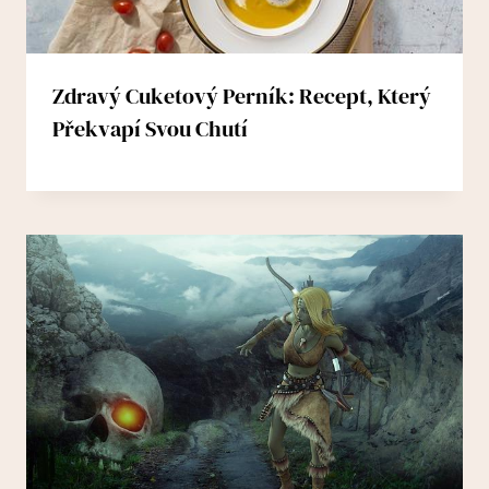
Zdravý Cuketový Perník: Recept, Který
Překvapí Svou Chutí