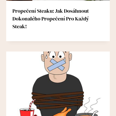
Propečení Steaku: Jak Dosáhnout
Dokonalého Propečení Pro Každý
Steak!