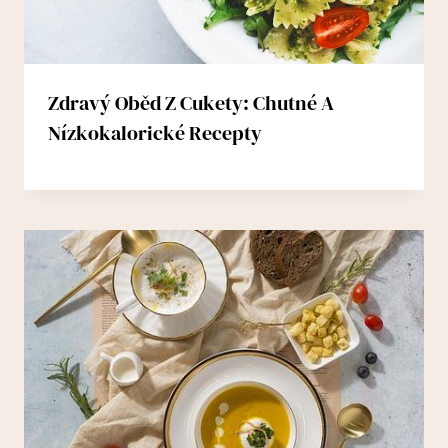
Zdravý Oběd Z Cukety: Chutné A
Nízkokalorické Recepty