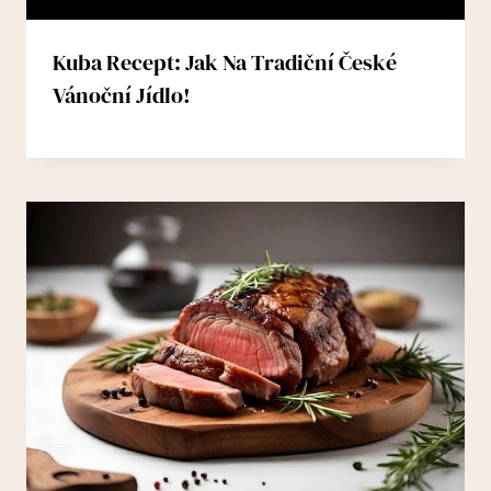
Kuba Recept: Jak Na Tradiční České
Vánoční Jídlo!