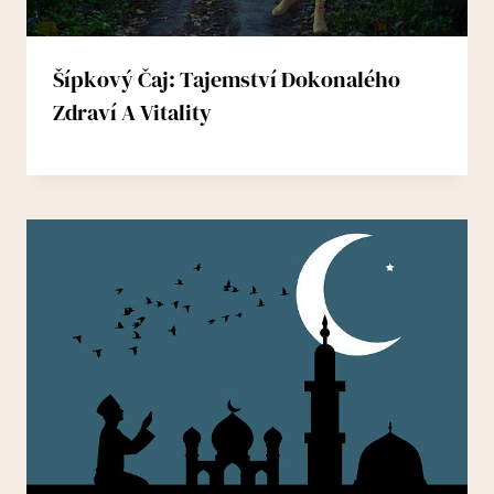
Šípkový Čaj: Tajemství Dokonalého
Zdraví A Vitality