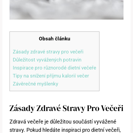
Obsah článku
Zásady zdravé stravy pro večeři
Důležitost vyvážených potravin
Inspirace pro různorodé dietní večeře
Tipy na snížení příjmu kalorií večer
Závěrečné myšlenky
Zásady Zdravé Stravy Pro Večeři
Zdravá večeře je důležitou součástí vyvážené
stravy. Pokud hledáte inspiraci pro dietní večeři,