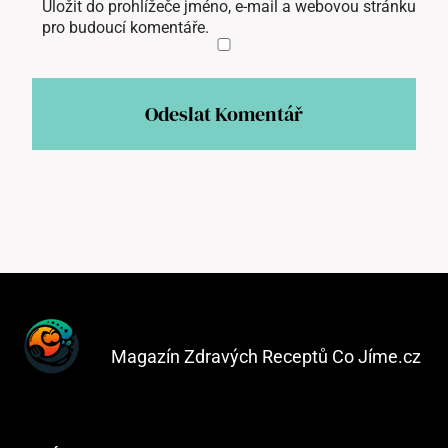
Uložit do prohlížeče jméno, e-mail a webovou stránku
pro budoucí komentáře.
Magazín Zdravých Receptů Co Jíme.cz