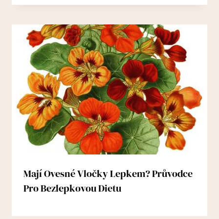
Mají Ovesné Vločky Lepkem? Průvodce
Pro Bezlepkovou Dietu