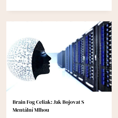
Brain Fog Celiak: Jak Bojovat S
Mentální Mlhou