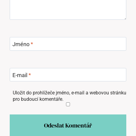
Jméno
*
E-mail
*
Uložit do prohlížeče jméno, e-mail a webovou stránku
pro budoucí komentáře.