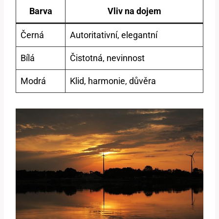
Barva
Vliv na dojem
Černá
Autoritativní, elegantní
Bílá
Čistotná, nevinnost
Modrá
Klid, harmonie, důvěra