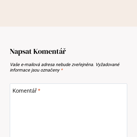
Napsat Komentář
Vaše e-mailová adresa nebude zveřejněna.
Vyžadované
informace jsou označeny
*
Komentář
*