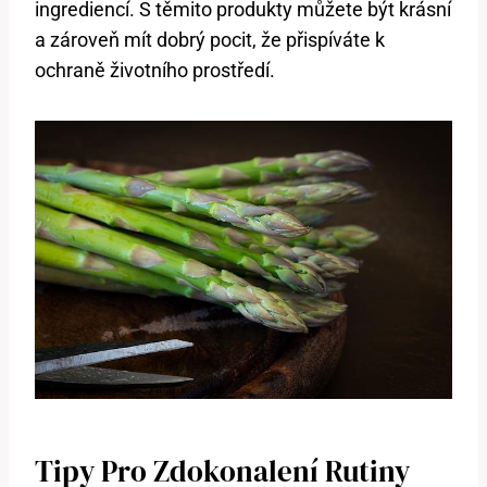
ingrediencí. S těmito produkty můžete být krásní
a zároveň mít dobrý pocit, že přispíváte k
ochraně životního prostředí.
Tipy Pro Zdokonalení Rutiny