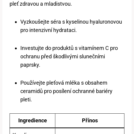
pleť zdravou a mladistvou.
Vyzkoušejte séra s kyselinou hyaluronovou
pro intenzivní hydrataci.
Investujte do produktů s vitamínem C pro
ochranu před škodlivými slunečními
paprsky.
Používejte pleťová mléka s obsahem
ceramidů pro posílení ochranné bariéry
pleti.
Ingredience
Přínos