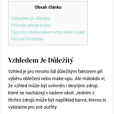
Obsah článku
Vzhledem je důležitý
Přírodní zdroje krásy
Tipy pro zdokonalení rutiny péče o pleť
Klíčové Poznatky
Vzhledem Je Důležitý
Vzhled je pro mnoho lidí důležitým faktorem při
výběru oblečení nebo make-upu. Ale málokdo ví,
že vzhled může být ovlivněn i skrytými zdroji,
které se nacházejí v našem okolí. Jedním z
těchto zdrojů může být například barva, kterou si
vybíráme pro své outfity.