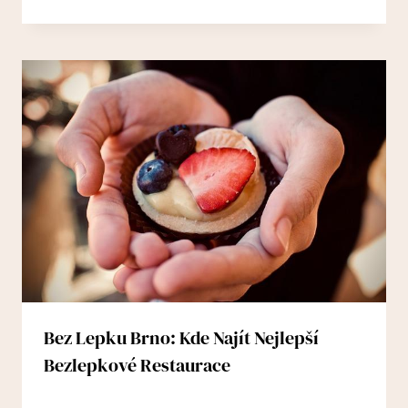
Bez Lepku Brno: Kde Najít Nejlepší
Bezlepkové Restaurace