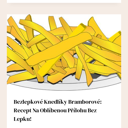
Bezlepkové Knedlíky Bramborové:
Recept Na Oblíbenou Přílohu Bez
Lepku!