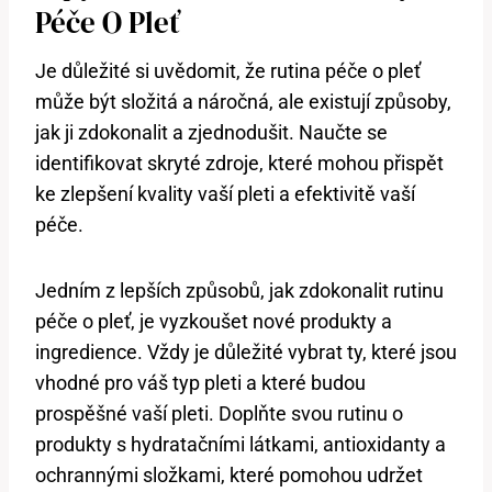
Péče O Pleť
Je důležité si uvědomit, že rutina péče o pleť
může být složitá a náročná, ale existují způsoby,
jak ji zdokonalit a zjednodušit. Naučte se
identifikovat skryté zdroje, které mohou přispět
ke zlepšení kvality vaší pleti a efektivitě vaší
péče.
Jedním z lepších způsobů, jak zdokonalit rutinu
péče o pleť, je vyzkoušet nové produkty a
ingredience. Vždy je důležité vybrat ty, které jsou
vhodné pro váš typ pleti a které budou
prospěšné vaší pleti. Doplňte svou rutinu o
produkty s hydratačními látkami, antioxidanty a
ochrannými složkami, které pomohou udržet