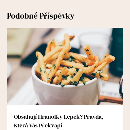
Podobné Příspěvky
Obsahují Hranolky Lepek? Pravda,
Která Vás Překvapí