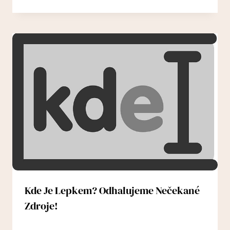
Kde Je Lepkem? Odhalujeme Nečekané
Zdroje!