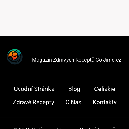
Magazín Zdravých Receptů Co Jíme.cz
Úvodní Stránka
Blog
Celiakie
Zdravé Recepty
O Nás
Kontakty