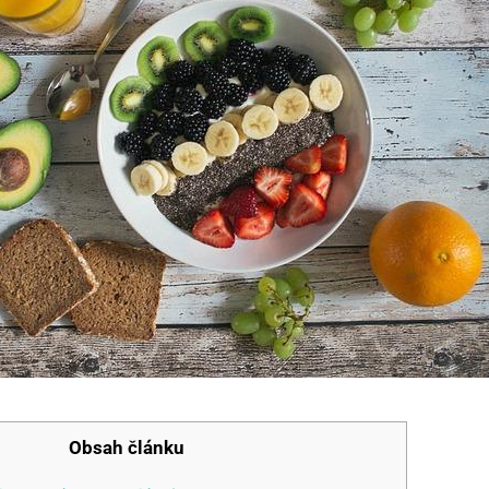
Obsah článku