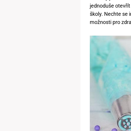
jednoduše otevřít
školy. Nechte se 
možnosti pro zdra