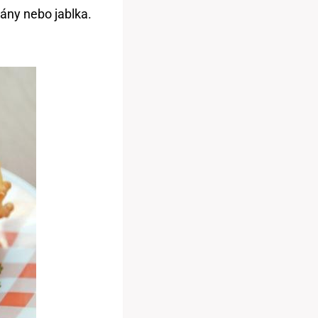
ány nebo jablka.