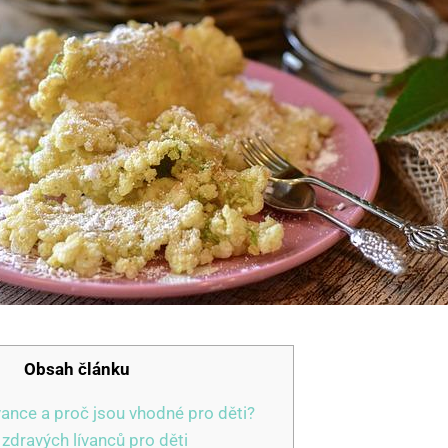
Obsah článku
vance a proč jsou vhodné pro děti?
 zdravých lívanců pro děti