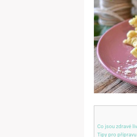
Co jsou zdravé lí
Tipy pro přípravu