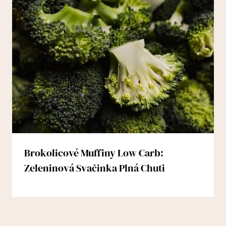
Brokolicové Muffiny Low Carb:
Zeleninová Svačinka Plná Chuti