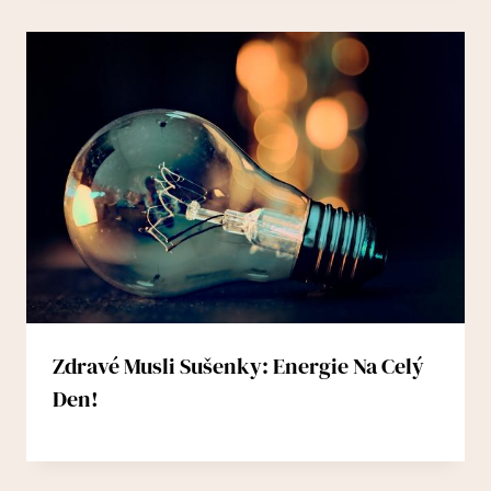
Zdravé Musli Sušenky: Energie Na Celý
Den!