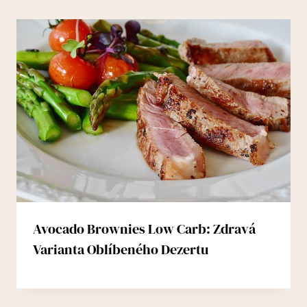
Avocado Brownies Low Carb: Zdravá
Varianta Oblíbeného Dezertu