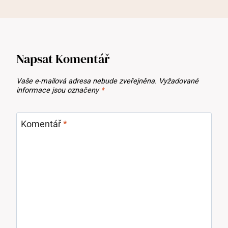
Napsat Komentář
Vaše e-mailová adresa nebude zveřejněna.
Vyžadované
informace jsou označeny
*
Komentář
*