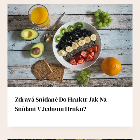
Zdravá Snídaně Do Hrnku: Jak Na
Snídani V Jednom Hrnku?