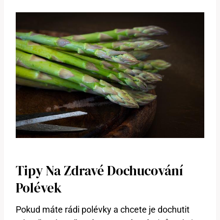
Tipy​ Na Zdravé Dochucování‌
Polévek
Pokud máte rádi polévky a chcete je dochutit