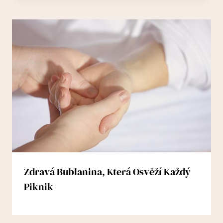
Zdravá Bublanina, Která Osvěží Každý
Piknik