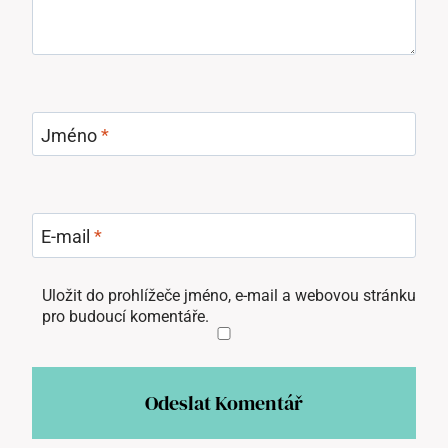
Jméno
*
E-mail
*
Uložit do prohlížeče jméno, e-mail a webovou stránku
pro budoucí komentáře.