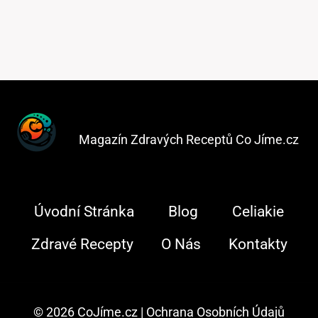
Magazín Zdravých Receptů Co Jíme.cz
Úvodní Stránka
Blog
Celiakie
Zdravé Recepty
O Nás
Kontakty
© 2026 CoJíme.cz |
Ochrana Osobních Údajů