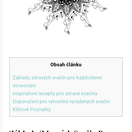
Obsah článku
Základy zdravých svačin pro každodenní
stravování
Inspirativní recepty pro zdravé svačiny
Doporučení pro vytvoření vyvážených svačin
Klíčové⁢ Poznatky