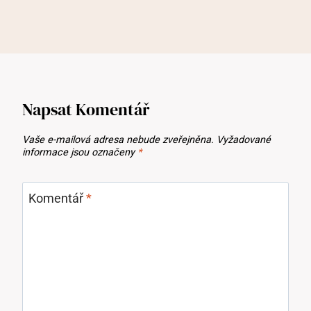
Napsat Komentář
Vaše e-mailová adresa nebude zveřejněna.
Vyžadované
informace jsou označeny
*
Komentář
*