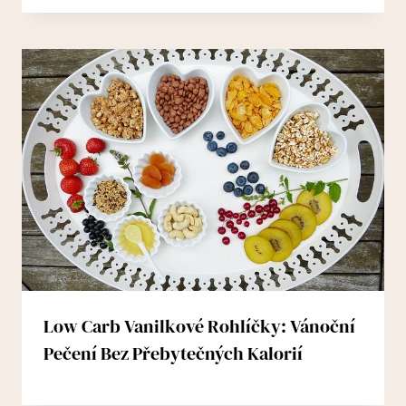
Low Carb Vanilkové Rohlíčky: Vánoční
Pečení Bez Přebytečných Kalorií