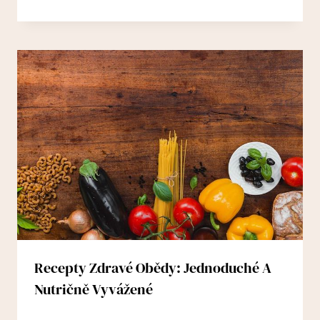
Recepty Zdravé Obědy: Jednoduché A
Nutričně Vyvážené