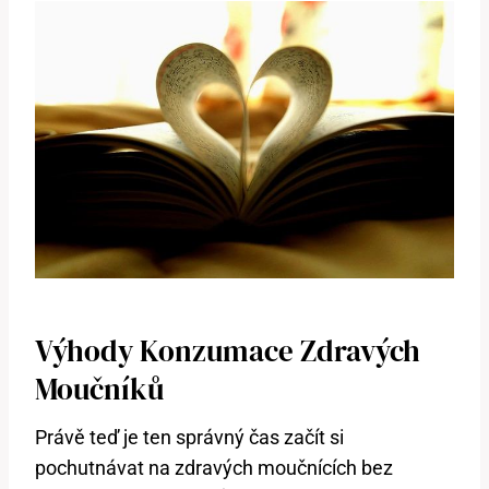
Výhody Konzumace Zdravých
Moučníků
Právě teď je ten správný čas začít si
pochutnávat na zdravých moučnících bez