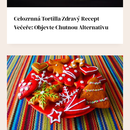
Celozrnná Tortilla Zdravý Recept
Večeře: Objevte Chutnou Alternativu