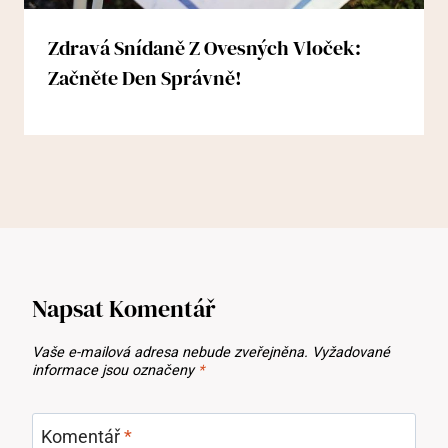
Zdravá Snídaně Z Ovesných Vloček:
Začněte Den Správně!
Napsat Komentář
Vaše e-mailová adresa nebude zveřejněna.
Vyžadované
informace jsou označeny
*
Komentář
*