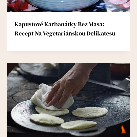
Kapustové Karbanátky Bez Masa:
Recept Na Vegetariánskou Delikatesu