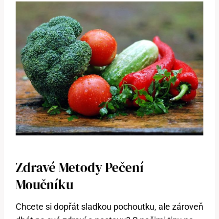
Zdravé Metody Pečení
Moučníku
Chcete si dopřát sladkou pochoutku, ale zároveň