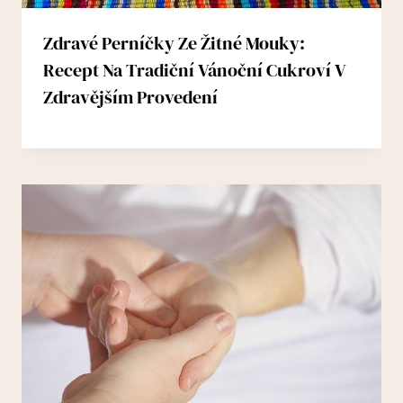
Zdravé Perníčky Ze Žitné Mouky:
Recept Na Tradiční Vánoční Cukroví V
Zdravějším Provedení