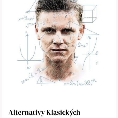
Alternativy Klasických