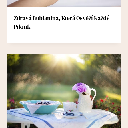
Zdravá Bublanina, Která Osvěží Každý
Piknik