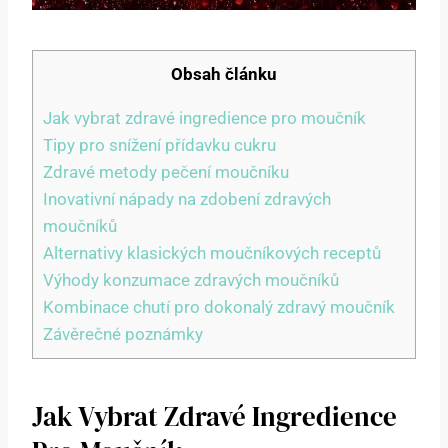
Obsah článku
Jak vybrat zdravé ingredience pro moučník
Tipy pro snížení přídavku cukru
Zdravé metody pečení moučníku
Inovativní nápady na zdobení zdravých
moučníků
Alternativy klasických moučníkových receptů
Výhody konzumace zdravých moučníků
Kombinace chutí pro dokonalý zdravý moučník
Závěrečné poznámky
Jak Vybrat Zdravé Ingredience