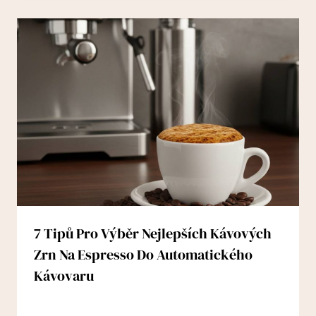
7 Tipů Pro Výběr Nejlepších Kávových
Zrn Na Espresso Do Automatického
Kávovaru