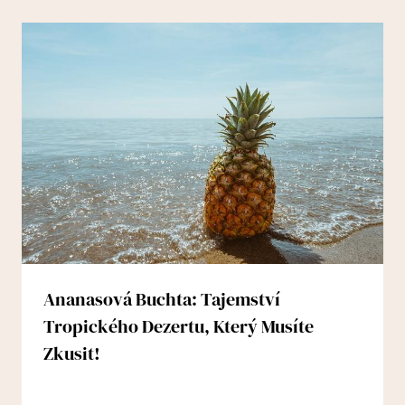
Ananasová Buchta: Tajemství
Tropického Dezertu, Který Musíte
Zkusit!