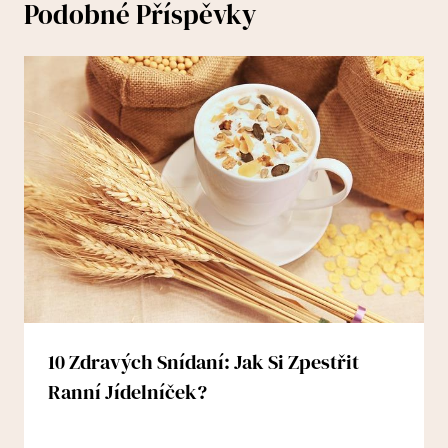
Podobné Příspěvky
10 Zdravých Snídaní: Jak Si Zpestřit
Ranní Jídelníček?