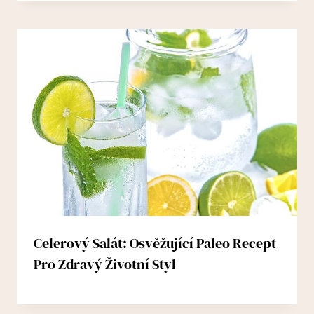
Celerový Salát: Osvěžující Paleo Recept
Pro Zdravý Životní Styl