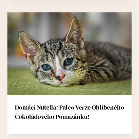
Domácí Nutella: Paleo Verze Oblíbeného
Čokoládového Pomazánku!