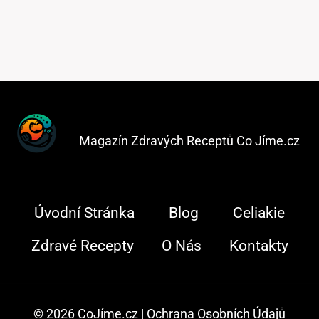
Magazín Zdravých Receptů Co Jíme.cz
Úvodní Stránka
Blog
Celiakie
Zdravé Recepty
O Nás
Kontakty
© 2026 CoJíme.cz |
Ochrana Osobních Údajů