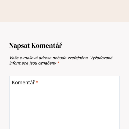
Napsat Komentář
Vaše e-mailová adresa nebude zveřejněna.
Vyžadované
informace jsou označeny
*
Komentář
*