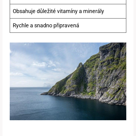
Obsahuje důležité vitamíny a minerály
Rychle a snadno připravená