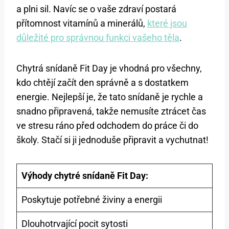
a plni sil. Navíc se o vaše zdraví postará
přítomnost vitamínů a minerálů,
které jsou
důležité pro správnou funkci vašeho těla
.
Chytrá snídaně Fit Day je vhodná pro všechny,
kdo chtějí začít den správně a s dostatkem
energie. Nejlepší je, že tato snídaně je rychle a
snadno připravená, takže nemusíte ztrácet čas
ve stresu ráno před odchodem do práce či do
školy. Stačí si ji jednoduše připravit a vychutnat!
Výhody chytré snídaně Fit Day:
Poskytuje potřebné živiny a energii
Dlouhotrvající pocit sytosti