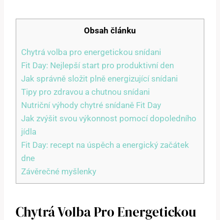
Obsah článku
Chytrá volba pro energetickou snídani
Fit Day: Nejlepší start pro produktivní den
Jak správně složit plně energizující snídani
Tipy pro zdravou a chutnou snídani
Nutriční výhody chytré snídaně Fit Day
Jak zvýšit svou výkonnost pomocí dopoledního
jídla
Fit Day: recept na úspěch a energický začátek
dne
Závěrečné myšlenky
Chytrá Volba Pro Energetickou