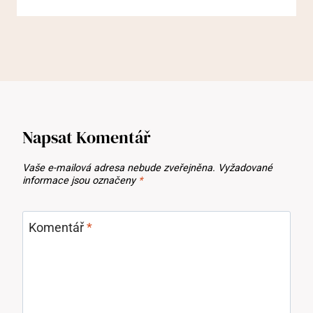
Napsat Komentář
Vaše e-mailová adresa nebude zveřejněna.
Vyžadované
informace jsou označeny
*
Komentář
*