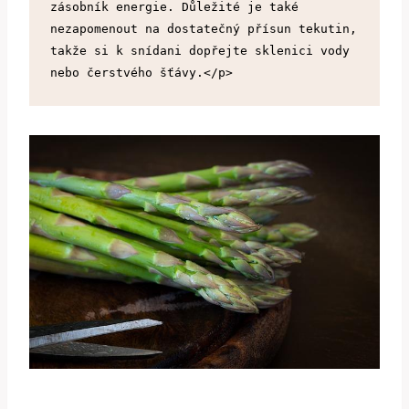
zásobník energie. Důležité je také 
nezapomenout na dostatečný přísun tekutin, 
takže si k snídani dopřejte sklenici vody 
nebo čerstvého šťávy.</p>