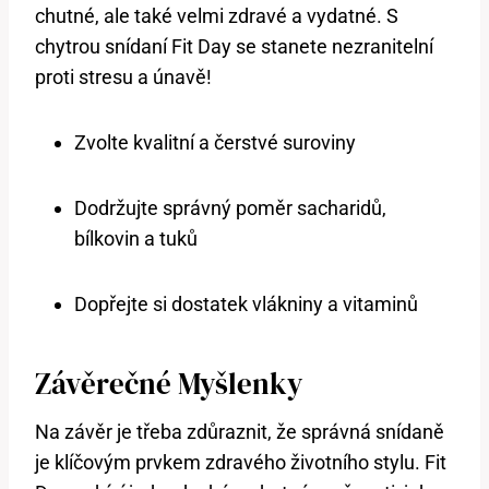
chutné, ale také velmi zdravé a vydatné. S
chytrou snídaní Fit Day se stanete nezranitelní
proti stresu a únavě!
Zvolte kvalitní a čerstvé suroviny
Dodržujte správný poměr sacharidů,
bílkovin a tuků
Dopřejte si dostatek vlákniny a vitaminů
Závěrečné Myšlenky
Na závěr je třeba zdůraznit, že správná snídaně
je klíčovým prvkem zdravého životního stylu. Fit