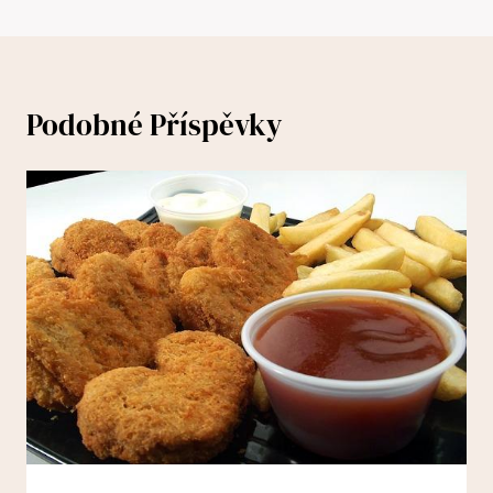
Podobné Příspěvky