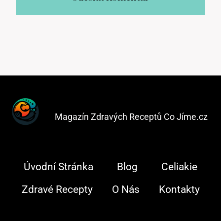
Magazín Zdravých Receptů Co Jíme.cz
Úvodní Stránka
Blog
Celiakie
Zdravé Recepty
O Nás
Kontakty