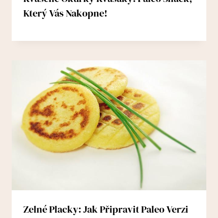
Který Vás Nakopne!
Zelné Placky: Jak Připravit Paleo Verzi