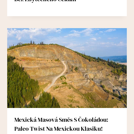
Mexická Masová Směs S Čokoládou:
Paleo Twist Na Mexickou Klasiku!