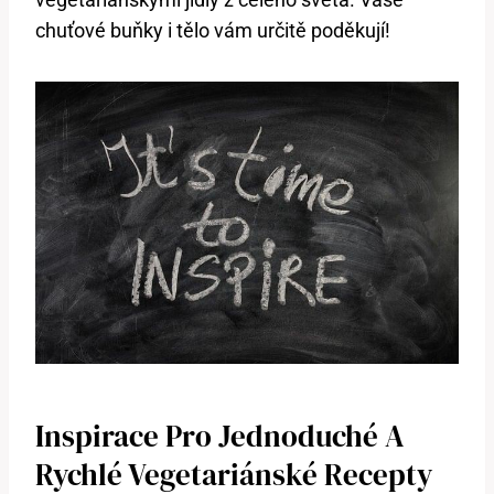
chuťové buňky i tělo vám určitě poděkují!
Inspirace Pro Jednoduché A
Rychlé Vegetariánské Recepty