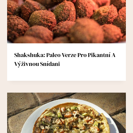
Shakshuka: Paleo Verze Pro Pikantní A
Výživnou Snídani