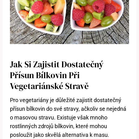
Jak Si Zajistit Dostatečný
Přísun Bílkovin Při
Vegetariánské Stravě
Pro vegetariány je důležité zajistit dostatečný
přísun bílkovin do své stravy, ačkoliv se nejedná
o masovou stravu. Existuje však mnoho
rostlinných zdrojů bílkovin, které mohou
posloužit jako skvělá alternativa k masu.