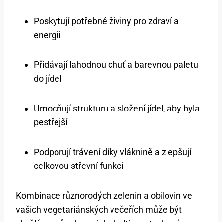
Poskytují potřebné živiny pro zdraví a
energii
Přidávají lahodnou chuť a barevnou paletu
do jídel
Umocňují strukturu a složení jídel, aby byla
pestřejší
Podporují trávení díky vláknině a zlepšují
celkovou střevní funkci
Kombinace různorodých zelenin a obilovin ve
vašich vegetariánských večeřích může být