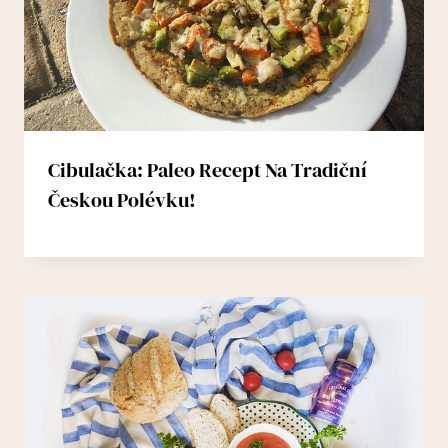
Cibulačka: Paleo Recept Na Tradiční
Českou Polévku!