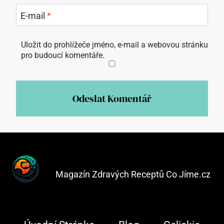
E-mail
*
Uložit do prohlížeče jméno, e-mail a webovou stránku
pro budoucí komentáře.
Magazín Zdravých Receptů Co Jíme.cz