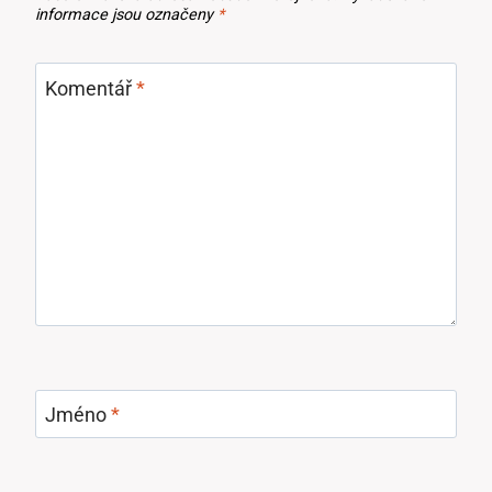
informace jsou označeny
*
Komentář
*
Jméno
*