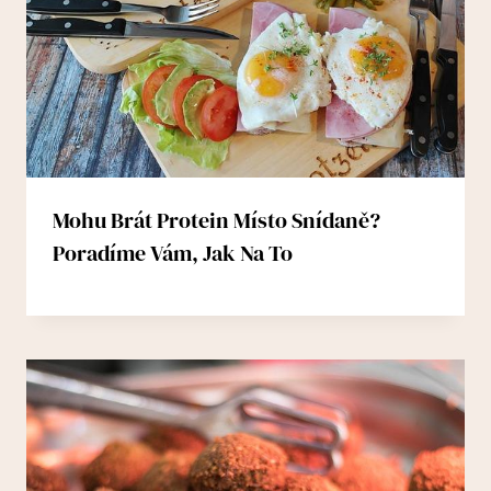
Mohu Brát Protein Místo Snídaně?
Poradíme Vám, Jak Na To