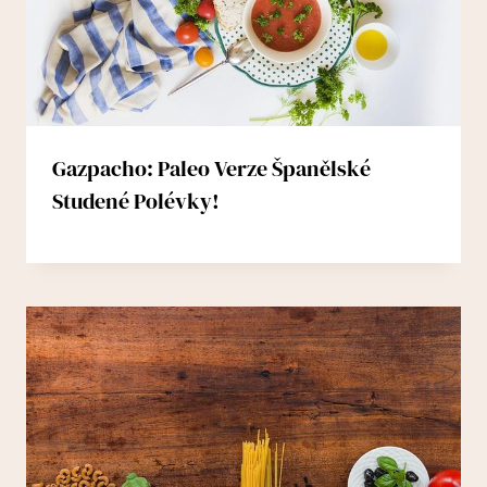
Gazpacho: Paleo Verze Španělské
Studené Polévky!