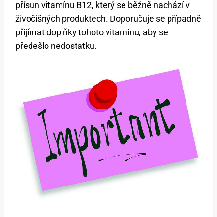
přísun vitamínu B12, který se běžně nachází v
živočišných produktech. Doporučuje se případně
přijímat doplňky tohoto vitaminu, aby se
předešlo nedostatku.