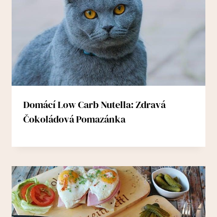
Domácí Low Carb Nutella: Zdravá
Čokoládová Pomazánka