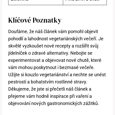
Klíčové Poznatky
Doufáme, že náš článek vám pomohl objevit
pohodlí a lahodnost vegetariánských večeří. Je
skvělé vyzkoušet nové recepty a rozšířit svůj
jídelníček o zdravé alternativy. Nebojte se
experimentovat a objevovat nové chutě, které
vám mohou poskytnout i bezmasé večeře.
Užijte si kouzlo vegetariánství a nechte se unést
pestrostí a bohatstvím rostlinné stravy.
Děkujeme, že jste si přečetli náš článek a
přejeme vám hodně inspirace při vaření a
objevování nových gastronomických zážitků.