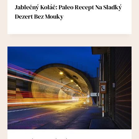
Jablečný Koláč: Paleo Recept Na Sladký
Dezert Bez Mouky