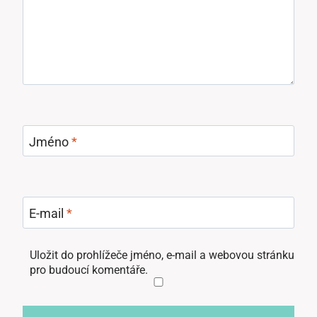
Jméno
*
E-mail
*
Uložit do prohlížeče jméno, e-mail a webovou stránku
pro budoucí komentáře.