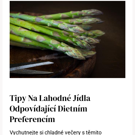
Tipy Na Lahodné Jídla
Odpovídající Dietním
Preferencím
Vychutnejte si chladné večery s těmito