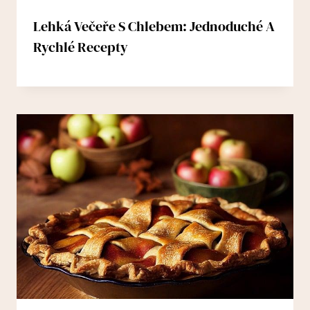
Lehká Večeře S Chlebem: Jednoduché A
Rychlé Recepty