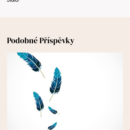
Podobné Příspěvky