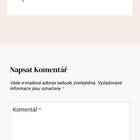
Napsat Komentář
Vaše e-mailová adresa nebude zveřejněna.
Vyžadované
informace jsou označeny
*
Komentář
*