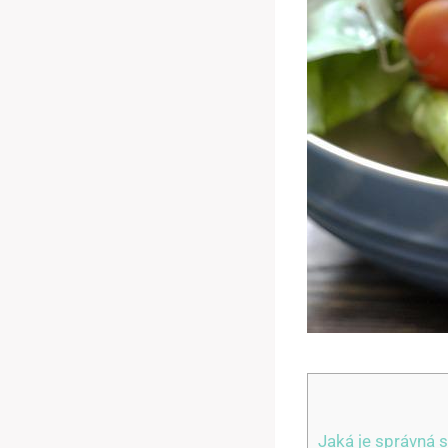
Jaká je správná 