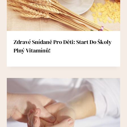
Zdravé Snídaně Pro Děti: Start Do Školy
Plný Vitamínů!