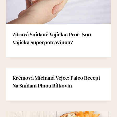
Zdravá Snídaně Vajíčka: Proč Jsou
Vajíčka Superpotravinou?
Krémová Míchaná Vejce: Paleo Recept
Na Snídani Plnou Bílkovin