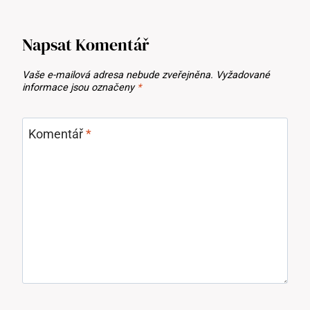
Napsat Komentář
Vaše e-mailová adresa nebude zveřejněna.
Vyžadované
informace jsou označeny
*
Komentář
*