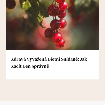
Zdravá Vyvážená Dietní Snídaně: Jak
Začít Den Správně