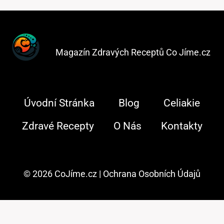
Magazín Zdravých Receptů Co Jíme.cz
Úvodní Stránka
Blog
Celiakie
Zdravé Recepty
O Nás
Kontakty
© 2026 CoJíme.cz |
Ochrana Osobních Údajů