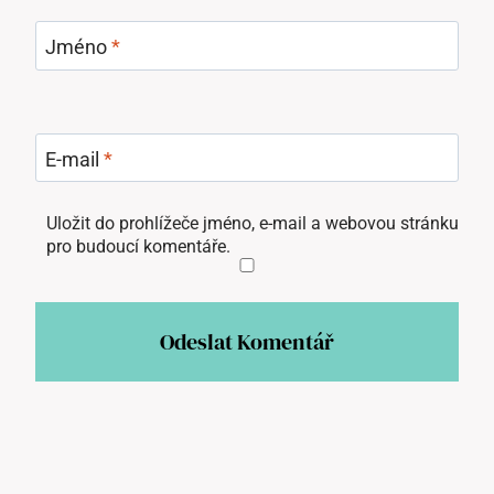
Jméno
*
E-mail
*
Uložit do prohlížeče jméno, e-mail a webovou stránku
pro budoucí komentáře.