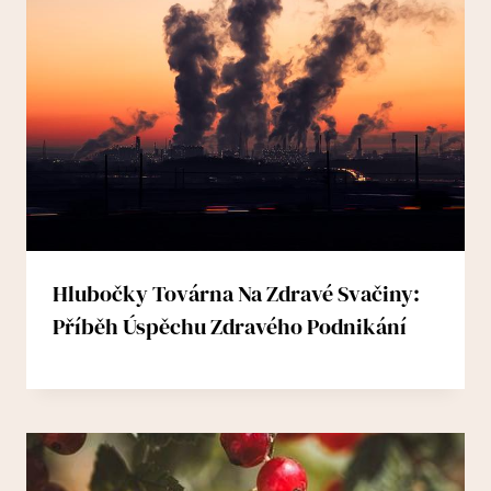
Hlubočky Továrna Na Zdravé Svačiny:
Příběh Úspěchu Zdravého Podnikání