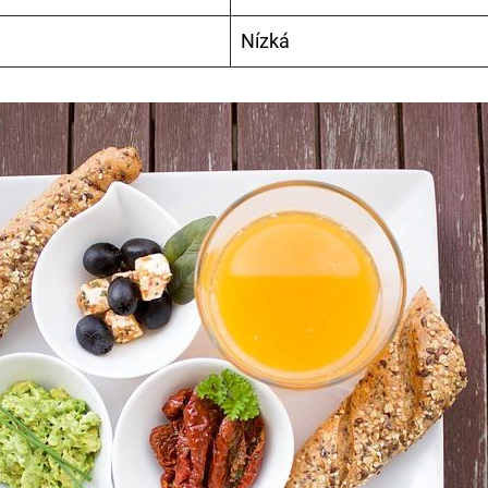
Nízká