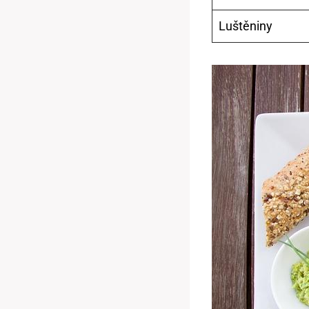
Luštěniny