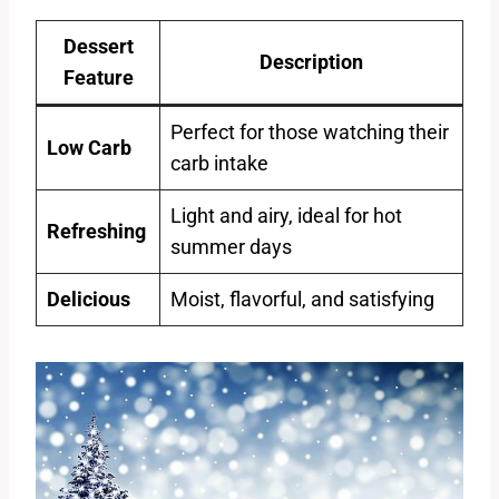
Dessert
Description
Feature
Perfect for those watching their
Low Carb
carb intake
Light and airy, ideal⁣ for hot
Refreshing
summer days
Delicious
Moist, ⁣flavorful, and satisfying