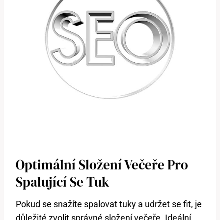
Optimální Složení Večeře Pro
Spalující Se Tuk
Pokud se snažíte spalovat tuky a udržet se fit, je
důležité zvolit správné složení večeře. Ideální