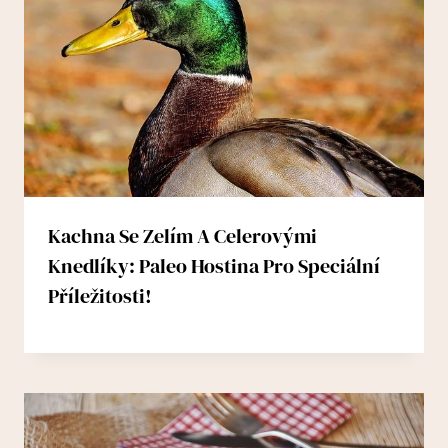
Kachna Se Zelím A Celerovými
Knedlíky: Paleo Hostina Pro Speciální
Příležitosti!