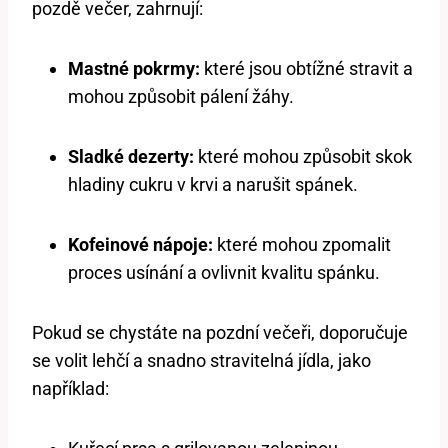
pozdě večer, zahrnují:
Mastné pokrmy:
které jsou obtížné stravit a
mohou způsobit pálení žáhy.
Sladké dezerty:
které mohou způsobit skok
hladiny cukru v krvi a narušit spánek.
Kofeinové nápoje:
které mohou zpomalit
proces usínání a ovlivnit kvalitu spánku.
Pokud se chystáte na pozdní večeři, doporučuje
se volit lehčí a snadno stravitelná jídla, jako
například: