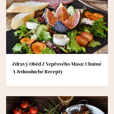
Zdravý Oběd Z Vepřového Masa: Chutné
A Jednoduché Recepty