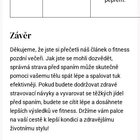
Závěr
Děkujeme, že jste si přečetli náš článek o fitness
pozdní večeři. Jak jste se mohli dozvědět,
správná strava před spaním může skutečně
pomoci vašemu tělu spát lépe a spalovat tuk
efektivněji. Pokud budete dodržovat zdravé
stravovací návyky a vyvarovat se těžkých jídel
před spaním, budete se cítit lépe a dosáhnete
lepších výsledků ve fitness. Držíme vám palce
na vaší cestě k lepší kondici a zdravějšímu
životnímu stylu!