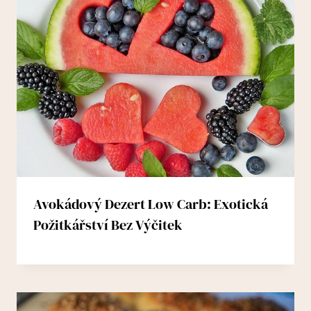
Avokádový Dezert Low Carb: Exotická
Požitkářství Bez Výčitek