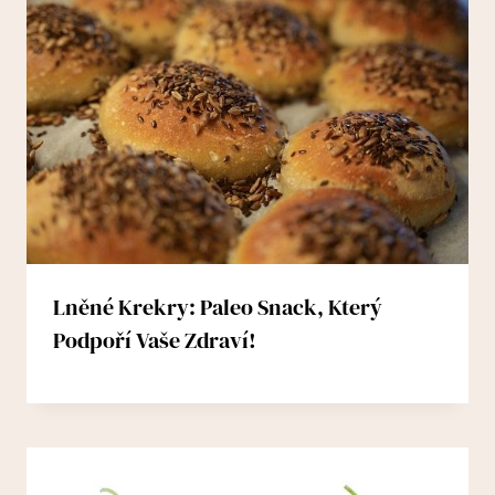
Lněné Krekry: Paleo Snack, Který
Podpoří Vaše Zdraví!