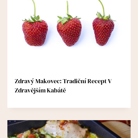
Zdravý Makovec: Tradiční Recept V
Zdravějším Kabátě