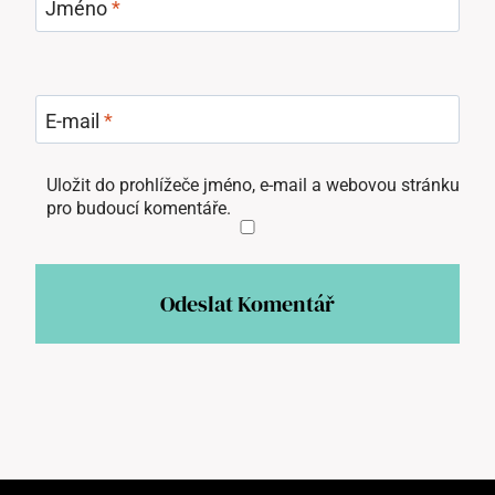
Jméno
*
E-mail
*
Uložit do prohlížeče jméno, e-mail a webovou stránku
pro budoucí komentáře.