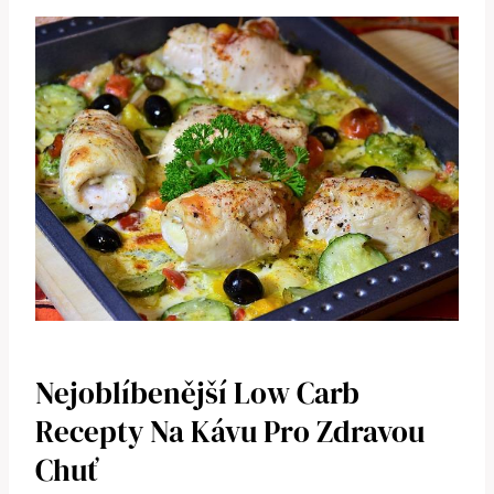
Nejoblíbenější Low Carb
Recepty Na Kávu Pro Zdravou
Chuť