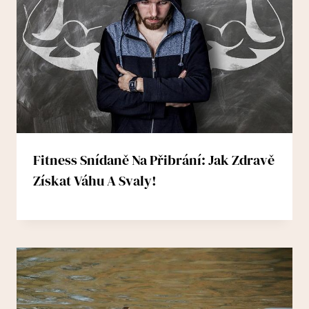
Fitness Snídaně Na Přibrání: Jak Zdravě
Získat Váhu A Svaly!