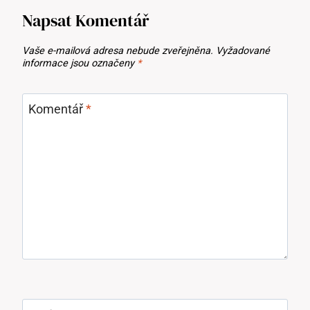
Napsat Komentář
Vaše e-mailová adresa nebude zveřejněna.
Vyžadované
informace jsou označeny
*
Komentář
*