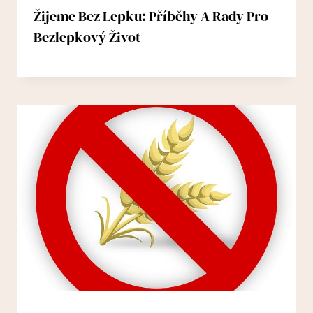
Žijeme Bez Lepku: Příběhy A Rady Pro
Bezlepkový Život