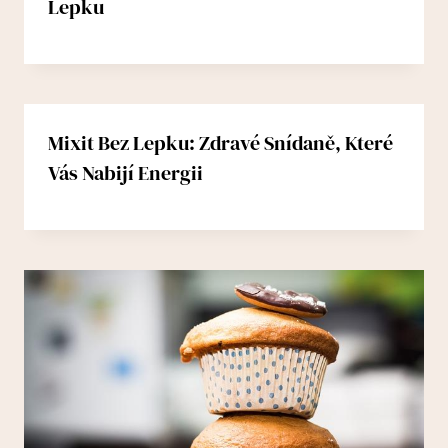
Lepku
Mixit Bez Lepku: Zdravé Snídaně, Které
Vás Nabijí Energii