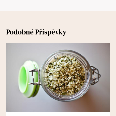
Podobné Příspěvky