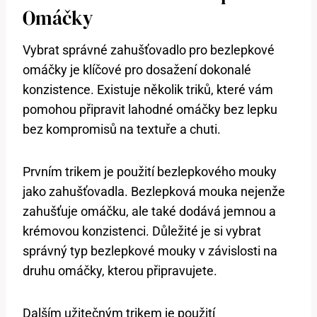
Omáčky
Vybrat správné zahušťovadlo pro bezlepkové
omáčky je klíčové pro dosažení dokonalé
konzistence. Existuje několik triků, které vám
pomohou připravit lahodné omáčky bez lepku
bez kompromisů na textuře a chuti.
Prvním trikem je použití bezlepkového mouky
jako zahušťovadla. Bezlepková mouka nejenže
zahušťuje omáčku, ale také dodává jemnou a
krémovou konzistenci. Důležité je si vybrat
správný typ bezlepkové mouky v závislosti na
druhu omáčky, kterou připravujete.
Dalším užitečným trikem je použití