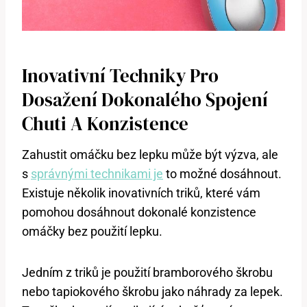
Inovativní Techniky Pro
Dosažení Dokonalého Spojení
Chuti A Konzistence
Zahustit omáčku bez lepku může být výzva, ale
s
správnými technikami je
to možné dosáhnout.
Existuje několik inovativních triků, které vám
pomohou dosáhnout dokonalé konzistence
omáčky bez použití lepku.
Jedním z triků je použití bramborového škrobu
nebo tapiokového škrobu jako náhrady za lepek.