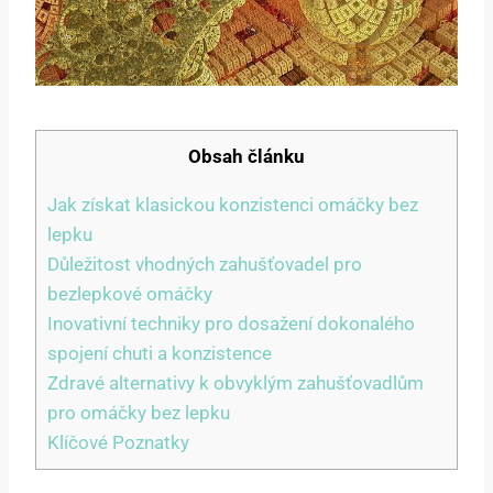
Obsah článku
Jak získat klasickou konzistenci omáčky bez
lepku
Důležitost vhodných zahušťovadel pro
bezlepkové omáčky
Inovativní techniky pro dosažení dokonalého
spojení chuti a konzistence
Zdravé alternativy k obvyklým zahušťovadlům
pro omáčky bez lepku
Klíčové Poznatky