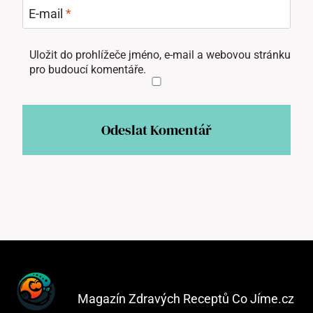
E-mail
*
Uložit do prohlížeče jméno, e-mail a webovou stránku
pro budoucí komentáře.
Magazín Zdravých Receptů Co Jíme.cz