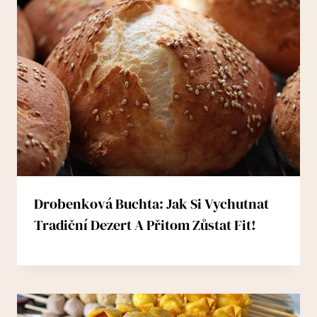
Drobenková Buchta: Jak Si Vychutnat
Tradiční Dezert A Přitom Zůstat Fit!