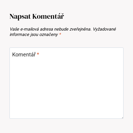
Napsat Komentář
Vaše e-mailová adresa nebude zveřejněna.
Vyžadované
informace jsou označeny
*
Komentář
*