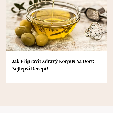
Jak Připravit Zdravý Korpus Na Dort:
Nejlepší Recept!