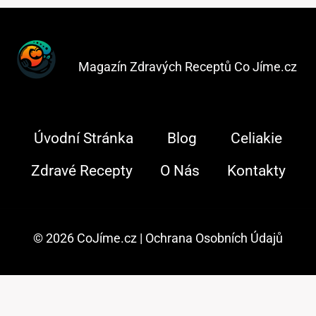
Magazín Zdravých Receptů Co Jíme.cz
Úvodní Stránka
Blog
Celiakie
Zdravé Recepty
O Nás
Kontakty
© 2026 CoJíme.cz |
Ochrana Osobních Údajů