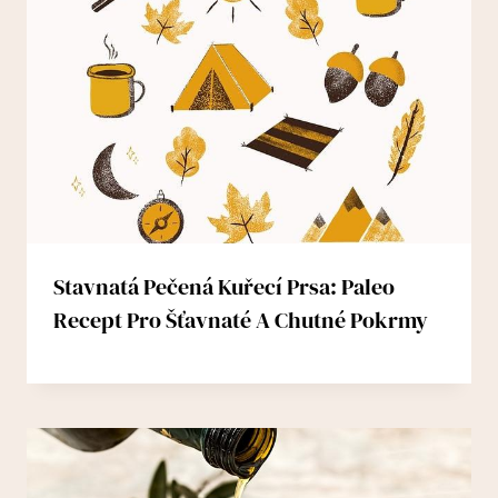
Stavnatá Pečená Kuřecí Prsa: Paleo
Recept Pro Šťavnaté A Chutné Pokrmy