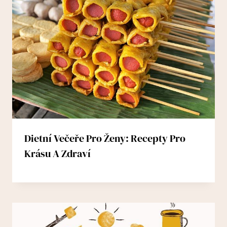
Dietní Večeře Pro Ženy: Recepty Pro
Krásu A Zdraví