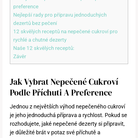
preference
Nejlepší rady pro přípravu jednoduchých
dezertů bez pečení
12 skvělých receptů na nepečené cukroví pro
rychlé a chutné dezerty
Naše 12 skvělých receptů:
Závěr
Jak Vybrat Nepečené Cukroví
Podle Příchuti A Preference
Jednou z největších výhod nepečeného cukroví
je jeho jednoduchá příprava a rychlost. Pokud se
rozhodujete, jaké nepečené dezerty si připravit,
je důležité brát v potaz své příchutě a