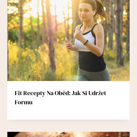
Fit Recepty Na Oběd: Jak Si Udržet
Formu