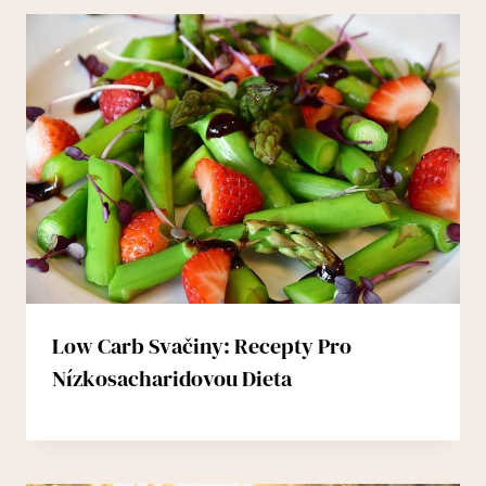
Low Carb Svačiny: Recepty Pro
Nízkosacharidovou Dieta