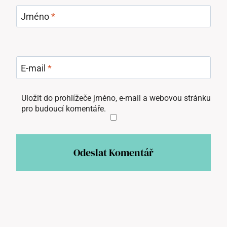
Jméno
*
E-mail
*
Uložit do prohlížeče jméno, e-mail a webovou stránku
pro budoucí komentáře.